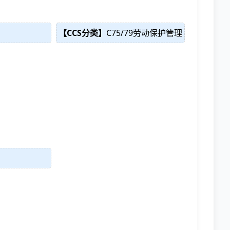
【CCS分类】
C75/79劳动保护管理