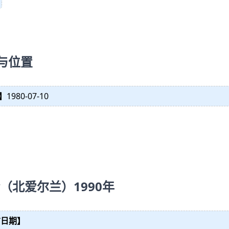
与位置
】
1980-07-10
（北爱尔兰）1990年
布日期】