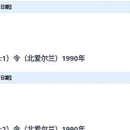
布日期】
:1）令（北爱尔兰）1990年
布日期】
:2）令（北爱尔兰）1990年