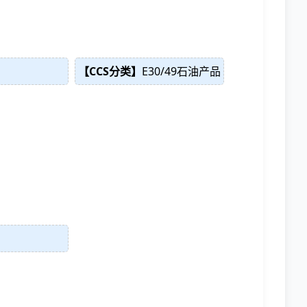
【CCS分类】
E30/49石油产品