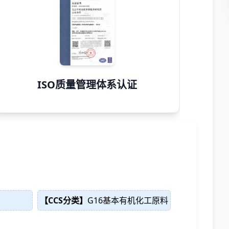
ISO质量管理体系认证
【CCS分类】
G16基本有机化工原料