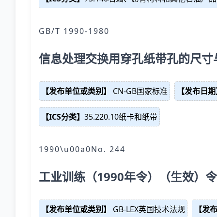
GB/T 1990-1980
信息处理交换用穿孔纸带孔的尺寸
【发布单位或类别】
CN-GB国家标准
【发布日期
【ICS分类】
35.220.10纸卡和纸带
1990\u00a0No. 244
工业训练（1990年令）（生效）令
【发布单位或类别】
GB-LEX英国技术法规
【发