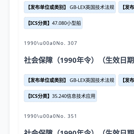
【发布单位或类别】
GB-LEX英国技术法规
【发
【ICS分类】
47.080小型船
1990\u00a0No. 307
社会保障（1990年令）（生效日期
【发布单位或类别】
GB-LEX英国技术法规
【发
【ICS分类】
35.240信息技术应用
1990\u00a0No. 351
社会保障（1990年令）（生效日期