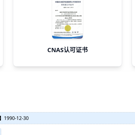
CNAS认可证书
】
1990-12-30