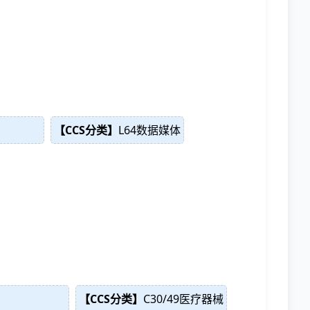
【CCS分类】
L64数据媒体
【CCS分类】
C30/49医疗器械