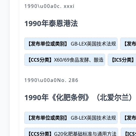
1990\u00a0c. xxxi
1990年泰恩港法
【发布单位或类别】
GB-LEX英国技术法规
【发
【CCS分类】
X60/69食品发酵、酿造
【ICS分类
1990\u00a0No. 286
1990年《化肥条例》（北爱尔兰）
【发布单位或类别】
GB-LEX英国技术法规
【发
【CCS分类】
G20化肥基础标准与通用方法
【IC