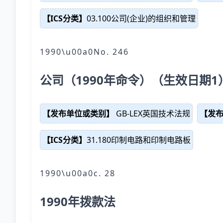
【ICS分类】
03.100公司(企业)的组织和管理
1990\u00a0No. 246
公司（1990年命令）（生效日期1
【发布单位或类别】
GB-LEX英国技术法规
【发
【ICS分类】
31.180印制电路和印制电路板
1990\u00a0c. 28
1990年拨款法