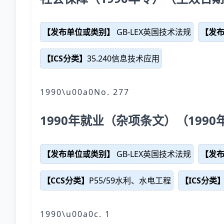
【发布单位或类别】
GB-LEX英国技术法规
【发
【ICS分类】
35.240信息技术应用
1990\u00a0No. 277
1990年就业（杂项条文）（199
【发布单位或类别】
GB-LEX英国技术法规
【发
【CCS分类】
P55/59水利、水电工程
【ICS分类
1990\u00a0c. 1