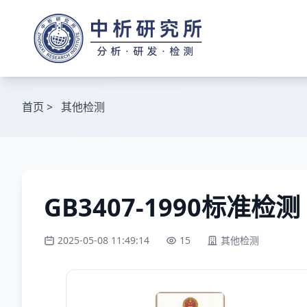
首页
>
其他检测
GB3407-1990标准检测
2025-05-08 11:49:14
15
其他检测