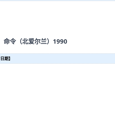
）命令（北爱尔兰）1990
布日期】