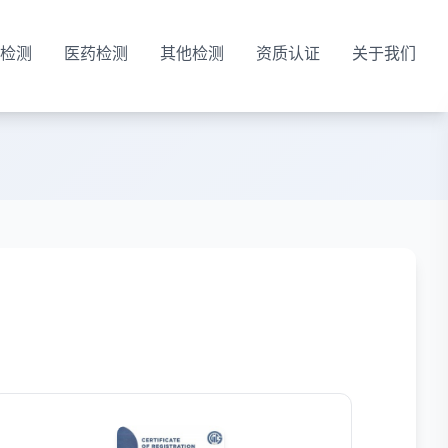
检测
医药检测
其他检测
资质认证
关于我们