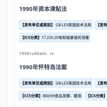
1990年资本津贴法
【发布单位或类别】
GB-LEX英国技术法规
【发
【ICS分类】
17.220.20电和磁量值的测量
1990\u00a0c. iv
1990年怀特岛法案
【发布单位或类别】
GB-LEX英国技术法规
【发
【CCS分类】
X60/69食品发酵、酿造
【ICS分类