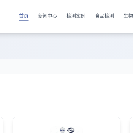
首页
新闻中心
检测案例
食品检测
生物