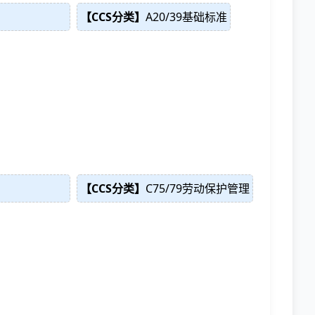
【CCS分类】
A20/39基础标准
【CCS分类】
C75/79劳动保护管理