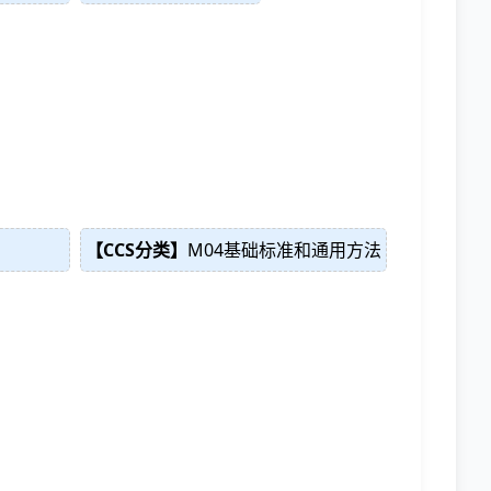
【CCS分类】
M04基础标准和通用方法