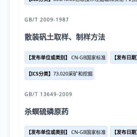
GB/T 2009-1987
散装矾土取样、制样方法
【发布单位或类别】
CN-GB国家标准
【发布日期
【ICS分类】
73.020采矿和挖掘
GB/T 13649-2009
杀螟硫磷原药
【发布单位或类别】
CN-GB国家标准
【发布日期