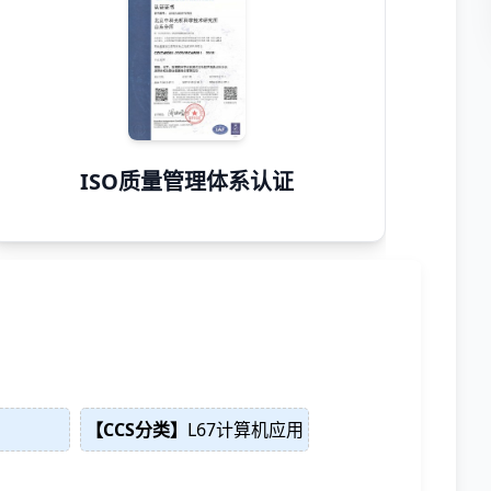
ISO质量管理体系认证
【CCS分类】
L67计算机应用