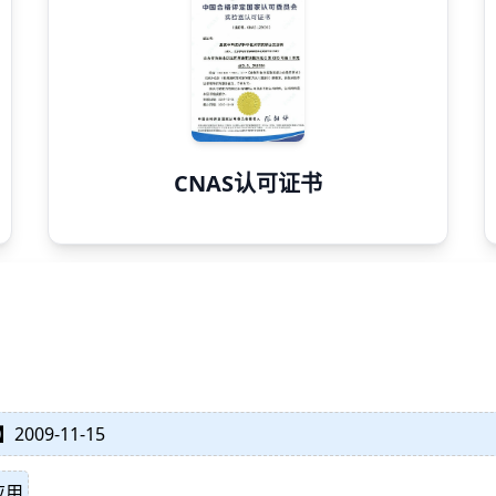
CNAS认可证书
】
2009-11-15
应用