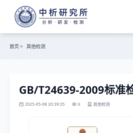
首页
>
其他检测
GB/T24639-2009标准
2025-05-08 20:39:35
6
其他检测