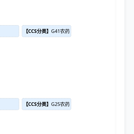
【CCS分类】
G41农药
【CCS分类】
G25农药