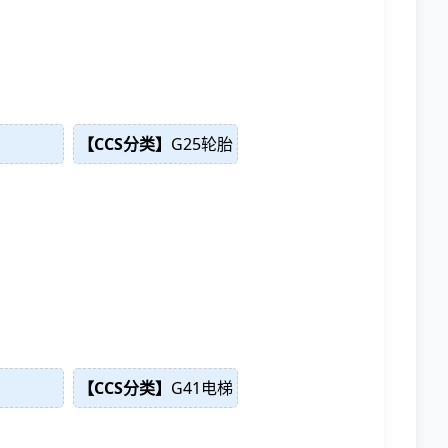
【CCS分类】
G25轮胎
【CCS分类】
G41电梯