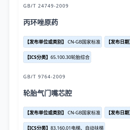
GB/T 24749-2009
丙环唑原药
【发布单位或类别】
CN-GB国家标准
【发布日期
【ICS分类】
65.100.30轮胎综合
GB/T 9764-2009
轮胎气门嘴芯腔
【发布单位或类别】
CN-GB国家标准
【发布日期
【ICS分类】
83.160.01电梯、自动扶梯