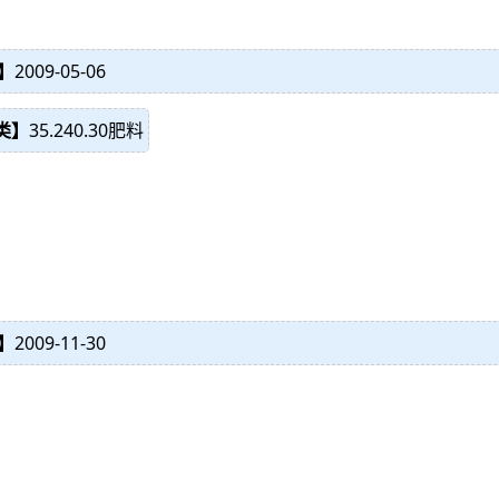
】
2009-05-06
分类】
35.240.30肥料
】
2009-11-30