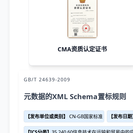
CMA资质认定证书
GB/T 24639-2009
元数据的XML Schema置标规则
【发布单位或类别】
CN-GB国家标准
【发布日期
【ICS分类】
35.240.60信息技术在运输和贸易中的