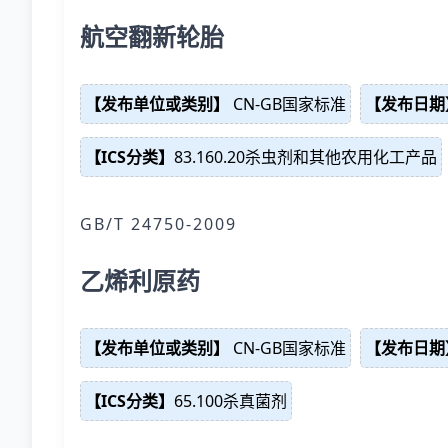
航空翻新轮胎
【发布单位或类别】
CN-GB国家标准
【发布日期
【ICS分类】
83.160.20杀虫剂和其他农用化工产品
GB/T 24750-2009
乙烯利原药
【发布单位或类别】
CN-GB国家标准
【发布日期
【ICS分类】
65.100杀真菌剂