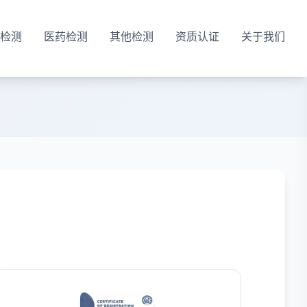
检测
医药检测
其他检测
资质认证
关于我们