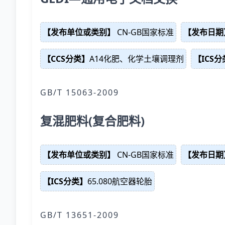
【发布单位或类别】
CN-GB国家标准
【发布日期
【CCS分类】
A14化肥、化学土壤调理剂
【ICS
GB/T 15063-2009
复混肥料(复合肥料)
【发布单位或类别】
CN-GB国家标准
【发布日期
【ICS分类】
65.080航空器轮胎
GB/T 13651-2009