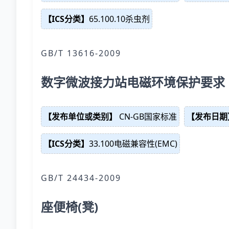
【ICS分类】
65.100.10杀虫剂
GB/T 13616-2009
数字微波接力站电磁环境保护要求
【发布单位或类别】
CN-GB国家标准
【发布日期
【ICS分类】
33.100电磁兼容性(EMC)
GB/T 24434-2009
座便椅(凳)