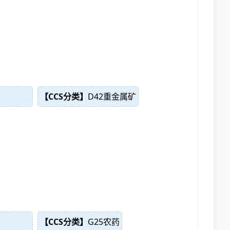
【CCS分类】
D42重金属矿
【CCS分类】
G25农药