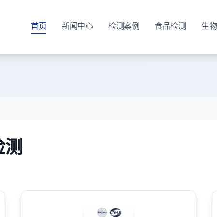
首页
新闻中心
检测案例
食品检测
生物
检测