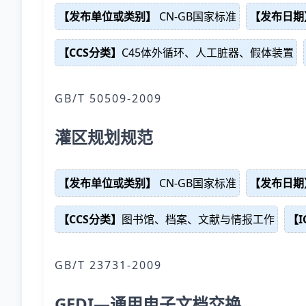
【发布单位或类别】
CN-GB国家标准
【发布日期
【CCS分类】
C45体外循环、人工脏器、假体装置
GB/T 50509-2009
灌区规划规范
【发布单位或类别】
CN-GB国家标准
【发布日期
【CCS分类】
图书馆、档案、文献与情报工作
【I
GB/T 23731-2009
GEDI—通用电子文档交换