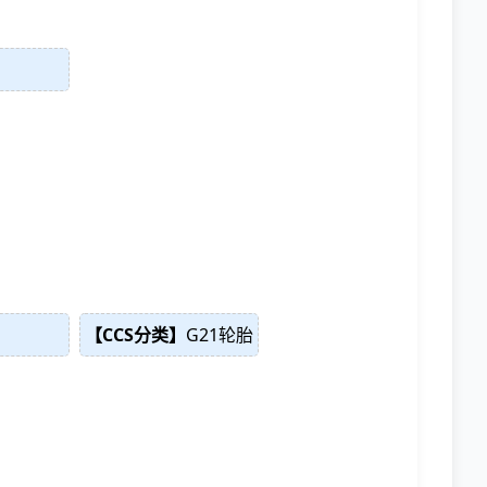
【CCS分类】
G21轮胎