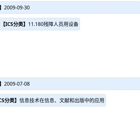
】
2009-09-30
【ICS分类】
11.180残障人员用设备
】
2009-07-08
CS分类】
信息技术在信息、文献和出版中的应用