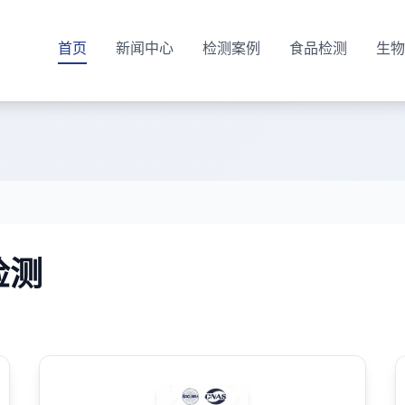
首页
新闻中心
检测案例
食品检测
生物
检测