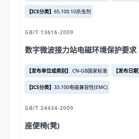
【ICS分类】
65.100.10杀虫剂
GB/T 13616-2009
数字微波接力站电磁环境保护要求
【发布单位或类别】
CN-GB国家标准
【发布日期
【ICS分类】
33.100电磁兼容性(EMC)
GB/T 24434-2009
座便椅(凳)