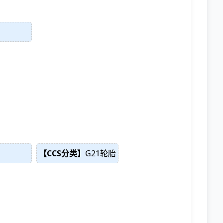
【CCS分类】
G21轮胎