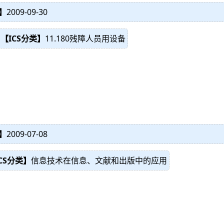
】
2009-09-30
【ICS分类】
11.180残障人员用设备
】
2009-07-08
CS分类】
信息技术在信息、文献和出版中的应用