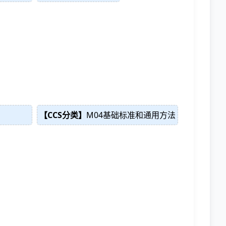
【CCS分类】
M04基础标准和通用方法