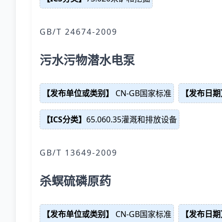
GB/T 24674-2009
污水污物潜水电泵
【发布单位或类别】
CN-GB国家标准
【发布日期
【ICS分类】
65.060.35灌溉和排放设备
GB/T 13649-2009
杀螟硫磷原药
【发布单位或类别】
CN-GB国家标准
【发布日期