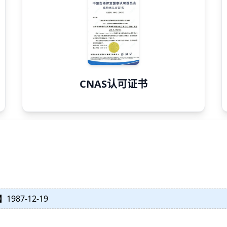
CNAS认可证书
】
1987-12-19