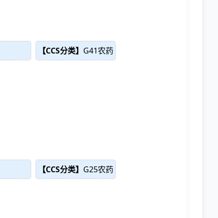
【CCS分类】
G41农药
【CCS分类】
G25农药