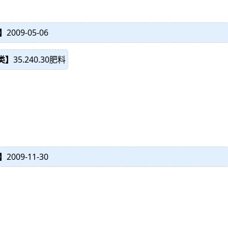
】
2009-05-06
分类】
35.240.30肥料
】
2009-11-30