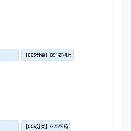
【CCS分类】
B91农机具
【CCS分类】
G25农药