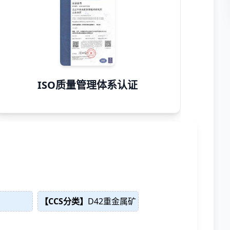
ISO质量管理体系认证
【CCS分类】
D42重金属矿