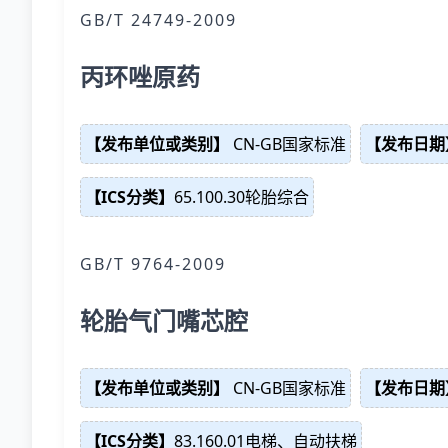
GB/T 24749-2009
丙环唑原药
【发布单位或类别】
CN-GB国家标准
【发布日期
【ICS分类】
65.100.30轮胎综合
GB/T 9764-2009
轮胎气门嘴芯腔
【发布单位或类别】
CN-GB国家标准
【发布日期
【ICS分类】
83.160.01电梯、自动扶梯