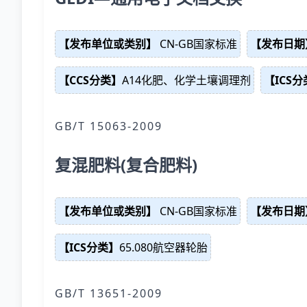
【发布单位或类别】
CN-GB国家标准
【发布日期
【CCS分类】
A14化肥、化学土壤调理剂
【ICS
GB/T 15063-2009
复混肥料(复合肥料)
【发布单位或类别】
CN-GB国家标准
【发布日期
【ICS分类】
65.080航空器轮胎
GB/T 13651-2009