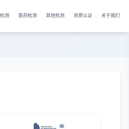
检测
医药检测
其他检测
资质认证
关于我们