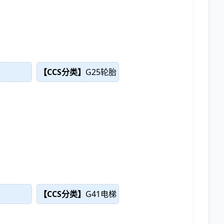
【CCS分类】
G25轮胎
【CCS分类】
G41电梯