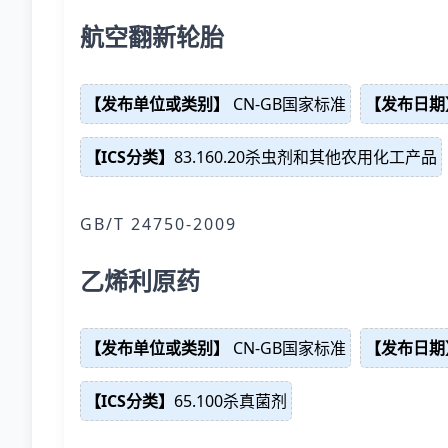
航空翻新轮胎
【发布单位或类别】
CN-GB国家标准
【发布日期
【ICS分类】
83.160.20杀虫剂和其他农用化工产品
GB/T 24750-2009
乙烯利原药
【发布单位或类别】
CN-GB国家标准
【发布日期
【ICS分类】
65.100杀真菌剂