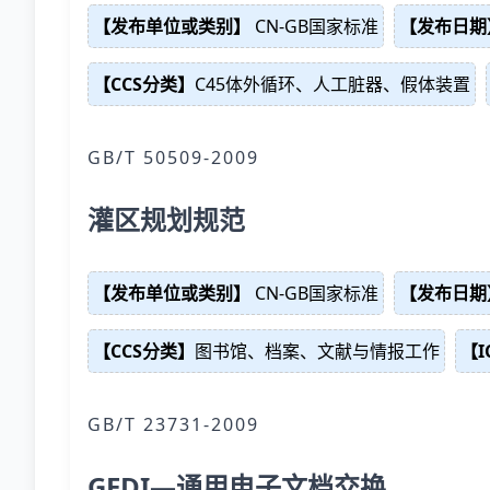
【发布单位或类别】
CN-GB国家标准
【发布日期
【CCS分类】
C45体外循环、人工脏器、假体装置
GB/T 50509-2009
灌区规划规范
【发布单位或类别】
CN-GB国家标准
【发布日期
【CCS分类】
图书馆、档案、文献与情报工作
【I
GB/T 23731-2009
GEDI—通用电子文档交换