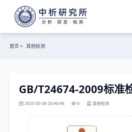
首页
>
其他检测
GB/T24674-2009标准
2025-05-08 20:40:48
6
其他检测