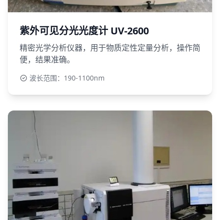
紫外可见分光光度计 UV-2600
精密光学分析仪器，用于物质定性定量分析，操作简
便，结果准确。
波长范围：190-1100nm