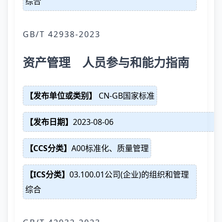
综合
GB/T 42938-2023
资产管理 人员参与和能力指南
【发布单位或类别】
CN-GB国家标准
【发布日期】
2023-08-06
【CCS分类】
A00标准化、质量管理
【ICS分类】
03.100.01公司(企业)的组织和管理
综合