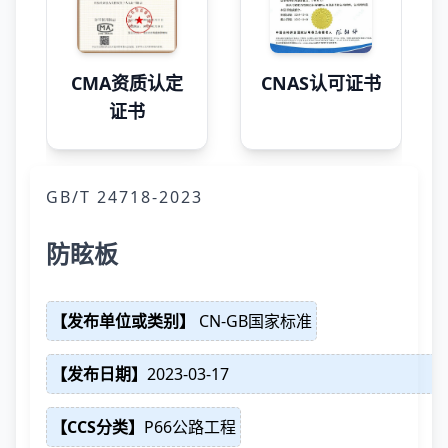
CMA资质认定
CNAS认可证书
证书
GB/T 24718-2023
防眩板
【发布单位或类别】
CN-GB国家标准
【发布日期】
2023-03-17
【CCS分类】
P66公路工程