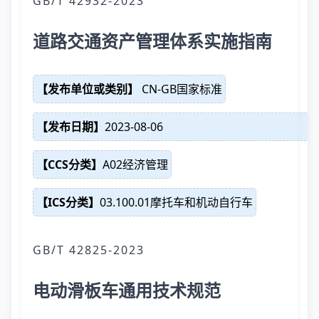
GB/T 42932-2023
道路交通资产管理体系实施指南
【发布单位或类别】
CN-GB国家标准
【发布日期】
2023-08-06
【CCS分类】
A02经济管理
【ICS分类】
03.100.01摩托车和机动自行车
GB/T 42825-2023
电动滑板车通用技术规范