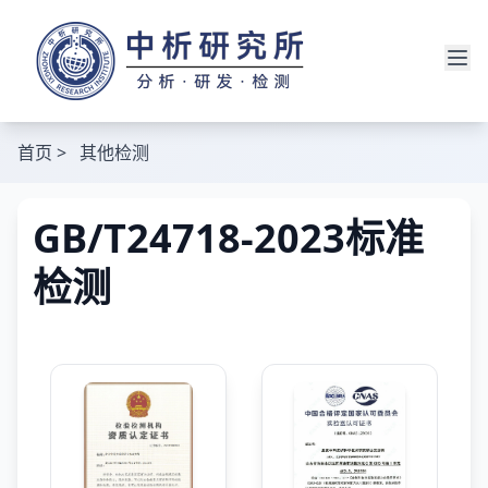
首页
>
其他检测
GB/T24718-2023标准
检测