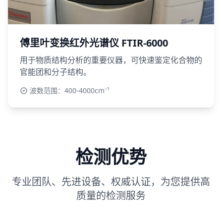
傅里叶变换红外光谱仪 FTIR-6000
用于物质结构分析的重要仪器，可快速鉴定化合物的
官能团和分子结构。
波数范围：400-4000cm⁻¹
检测优势
专业团队、先进设备、权威认证，为您提供高
质量的检测服务