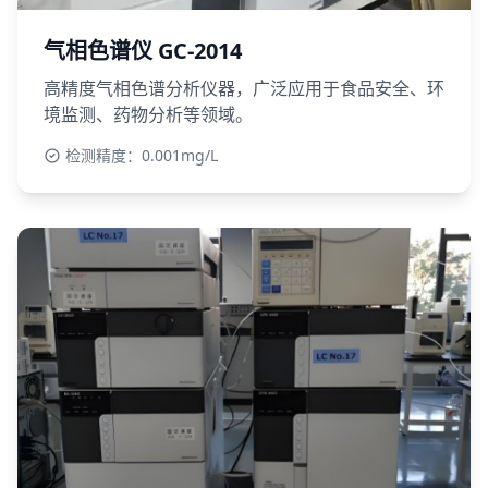
气相色谱仪 GC-2014
高精度气相色谱分析仪器，广泛应用于食品安全、环
境监测、药物分析等领域。
检测精度：0.001mg/L