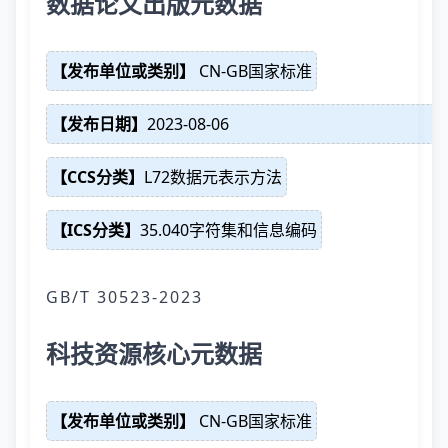
数据论文出版元数据
【发布单位或类别】
CN-GB国家标准
【发布日期】
2023-08-06
【CCS分类】
L72数据元表示方法
【ICS分类】
35.040字符集和信息编码
GB/T 30523-2023
科技资源核心元数据
【发布单位或类别】
CN-GB国家标准