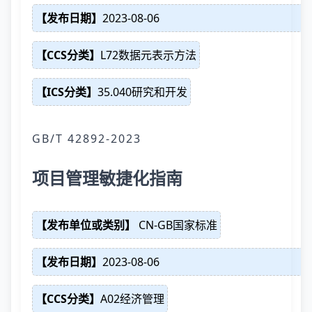
【发布日期】
2023-08-06
【CCS分类】
L72数据元表示方法
【ICS分类】
35.040研究和开发
GB/T 42892-2023
项目管理敏捷化指南
【发布单位或类别】
CN-GB国家标准
【发布日期】
2023-08-06
【CCS分类】
A02经济管理