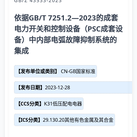
GB/Z 43533-2023
依据GB/T 7251.2—2023的成套
电力开关和控制设备（PSC成套设
备）中内部电弧故障抑制系统的
集成
【发布单位或类别】
CN-GB国家标准
【发布日期】
2023-12-28
【CCS分类】
K31低压配电电器
【ICS分类】
29.130.20其他有色金属及其合金