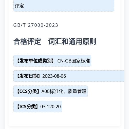
评定
GB/T 27000-2023
合格评定 词汇和通用原则
【发布单位或类别】
CN-GB国家标准
【发布日期】
2023-08-06
【CCS分类】
A00标准化、质量管理
【ICS分类】
03.120.20