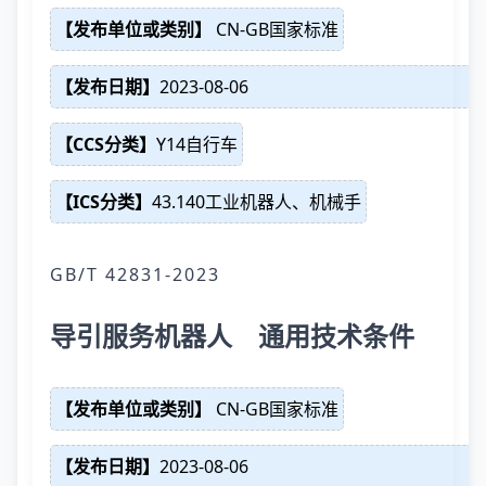
【发布单位或类别】
CN-GB国家标准
【发布日期】
2023-08-06
【CCS分类】
Y14自行车
【ICS分类】
43.140工业机器人、机械手
GB/T 42831-2023
导引服务机器人 通用技术条件
【发布单位或类别】
CN-GB国家标准
【发布日期】
2023-08-06