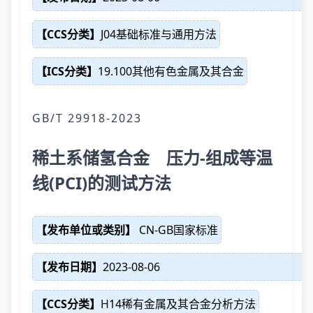
【CCS分类】
J04基础标准与通用方法
【ICS分类】
19.100其他有色金属及其合金
GB/T 29918-2023
稀土系储氢合金 压力-组成等温
线(PCI)的测试方法
【发布单位或类别】
CN-GB国家标准
【发布日期】
2023-08-06
【CCS分类】
H14稀有金属及其合金分析方法