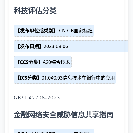
科技评估分类
【发布单位或类别】
CN-GB国家标准
【发布日期】
2023-08-06
【CCS分类】
A20综合技术
【ICS分类】
01.040.03信息技术在银行中的应用
GB/T 42708-2023
金融网络安全威胁信息共享指南