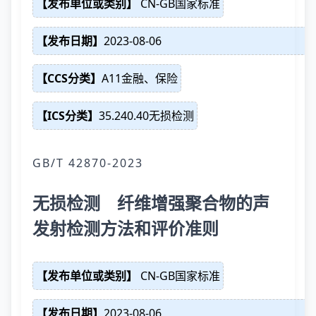
【发布单位或类别】
CN-GB国家标准
【发布日期】
2023-08-06
【CCS分类】
A11金融、保险
【ICS分类】
35.240.40无损检测
GB/T 42870-2023
无损检测 纤维增强聚合物的声
发射检测方法和评价准则
【发布单位或类别】
CN-GB国家标准
【发布日期】
2023-08-06