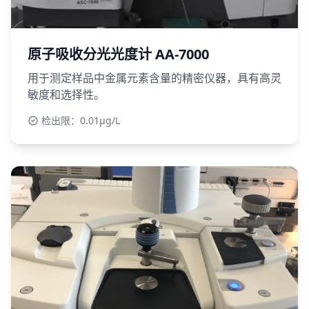
原子吸收分光光度计 AA-7000
用于测定样品中金属元素含量的精密仪器，具有高灵
敏度和选择性。
检出限：0.01μg/L