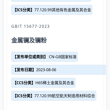
【ICS分类】
77.120.99其他有色金属及其合金
GB/T 15677-2023
金属镧及镧粉
【发布单位或类别】
CN-GB国家标准
【发布日期】
2023-08-06
【CCS分类】
H65稀土金属及其合金
【ICS分类】
77.120.99航空航天制造用材料综合