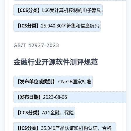
【CCS分类】
L66受计算机控制的电子器具
【ICS分类】
25.040.30字符集和信息编码
GB/T 42927-2023
金融行业开源软件测评规范
【发布单位或类别】
CN-GB国家标准
【发布日期】
2023-08-06
【CCS分类】
A11金融、保险
【ICS分类】
35.040产品认证和机构认证、合格