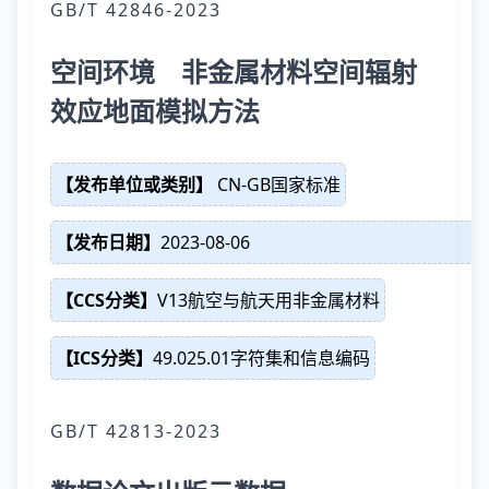
GB/T 42846-2023
空间环境 非金属材料空间辐射
效应地面模拟方法
【发布单位或类别】
CN-GB国家标准
【发布日期】
2023-08-06
【CCS分类】
V13航空与航天用非金属材料
【ICS分类】
49.025.01字符集和信息编码
GB/T 42813-2023