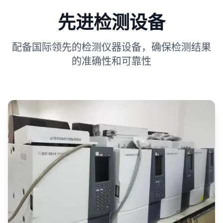
先进检测设备
配备国际领先的检测仪器设备，确保检测结果
的准确性和可靠性