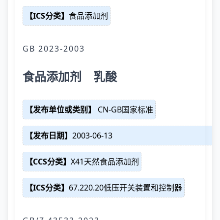
【ICS分类】
食品添加剂
GB 2023-2003
食品添加剂 乳酸
【发布单位或类别】
CN-GB国家标准
【发布日期】
2003-06-13
【CCS分类】
X41天然食品添加剂
【ICS分类】
67.220.20低压开关装置和控制器