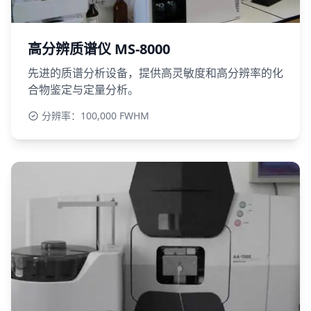
高分辨质谱仪 MS-8000
先进的质谱分析设备，提供高灵敏度和高分辨率的化
合物鉴定与定量分析。
分辨率：100,000 FWHM