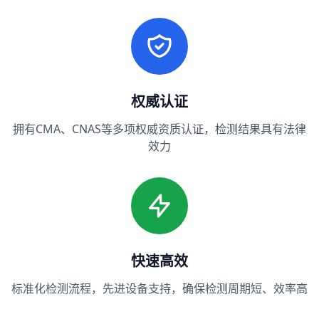
权威认证
拥有CMA、CNAS等多项权威资质认证，检测结果具有法律
效力
快速高效
标准化检测流程，先进设备支持，确保检测周期短、效率高