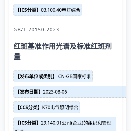
【ICS分类】
03.100.40电灯综合
GB/T 20150-2023
红斑基准作用光谱及标准红斑剂
量
【发布单位或类别】
CN-GB国家标准
【发布日期】
2023-08-06
【CCS分类】
K70电气照明综合
【ICS分类】
29.140.01公司(企业)的组织和管理