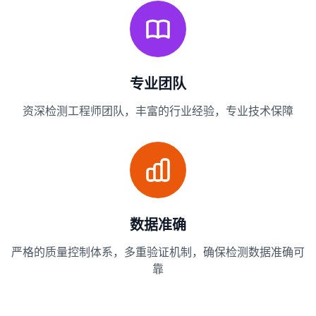
专业团队
资深检测工程师团队，丰富的行业经验，专业技术保障
数据准确
严格的质量控制体系，多重验证机制，确保检测数据准确可
靠