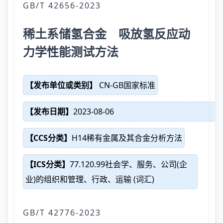
GB/T 42656-2023
稀土系储氢合金 吸放氢反应动
力学性能测试方法
【发布单位或类别】
CN-GB国家标准
【发布日期】
2023-08-06
【CCS分类】
H14稀有金属及其合金分析方法
【ICS分类】
77.120.99社会学、服务、公司(企
业)的组织和管理、行政、运输 (词汇)
GB/T 42776-2023