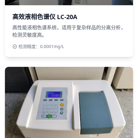
高效液相色谱仪 LC-20A
高性能液相色谱系统，适用于复杂样品的分离分析，
检测灵敏度高。
检测精度：0.0001mg/L