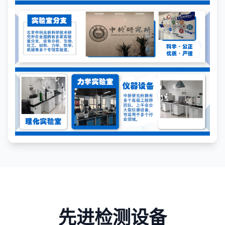
先进检测设备