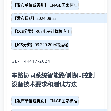
【发布单位或类别】
CN-GB国家标准
【发布日期】
2024-08-23
【CCS分类】
R07电子计算机应用
【ICS分类】
03.220.20道路运输
GB/T 44417-2024
车路协同系统智能路侧协同控制
设备技术要求和测试方法
【发布单位或类别】
CN-GB国家标准