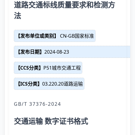
道路交通标线质量要求和检测方
法
【发布单位或类别】
CN-GB国家标准
【发布日期】
2024-08-23
【CCS分类】
P51城市交通工程
【ICS分类】
03.220.20道路运输
GB/T 37376-2024
交通运输 数字证书格式