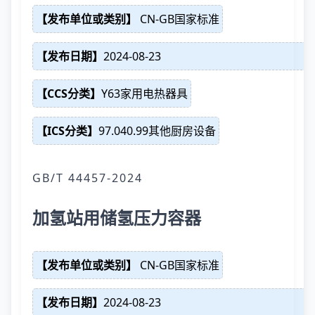
【发布单位或类别】
CN-GB国家标准
【发布日期】
2024-08-23
【CCS分类】
Y63家用电热器具
【ICS分类】
97.040.99其他厨房设备
GB/T 44457-2024
加氢站用储氢压力容器
【发布单位或类别】
CN-GB国家标准
【发布日期】
2024-08-23