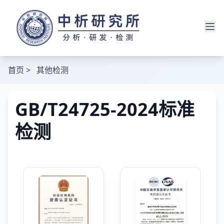
首页
>
其他检测
GB/T24725-2024标准
检测