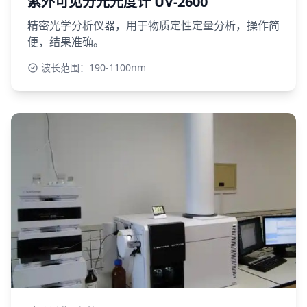
紫外可见分光光度计 UV-2600
精密光学分析仪器，用于物质定性定量分析，操作简
便，结果准确。
波长范围：190-1100nm