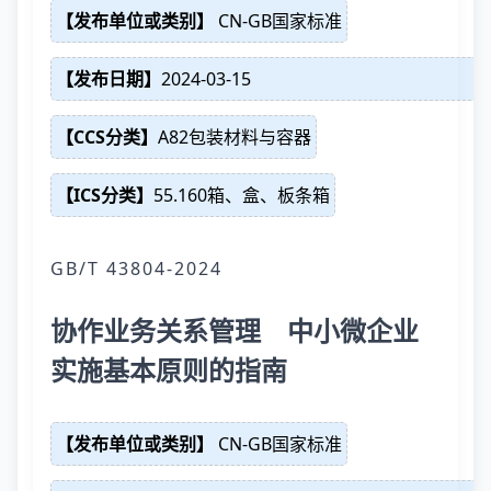
【发布单位或类别】
CN-GB国家标准
【发布日期】
2024-03-15
【CCS分类】
A82包装材料与容器
【ICS分类】
55.160箱、盒、板条箱
GB/T 43804-2024
协作业务关系管理 中小微企业
实施基本原则的指南
【发布单位或类别】
CN-GB国家标准