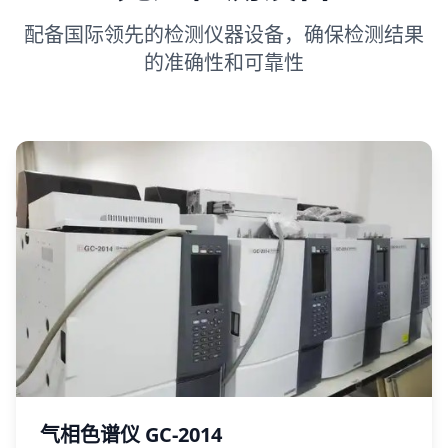
配备国际领先的检测仪器设备，确保检测结果
的准确性和可靠性
气相色谱仪 GC-2014