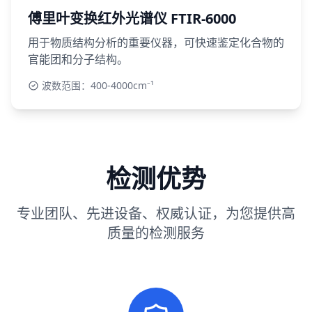
傅里叶变换红外光谱仪 FTIR-6000
用于物质结构分析的重要仪器，可快速鉴定化合物的
官能团和分子结构。
波数范围：400-4000cm⁻¹
检测优势
专业团队、先进设备、权威认证，为您提供高
质量的检测服务