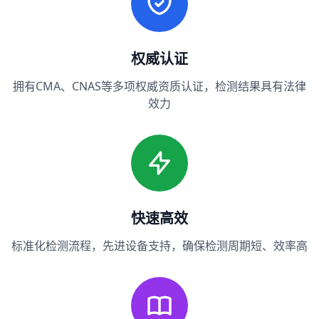
权威认证
拥有CMA、CNAS等多项权威资质认证，检测结果具有法律
效力
快速高效
标准化检测流程，先进设备支持，确保检测周期短、效率高