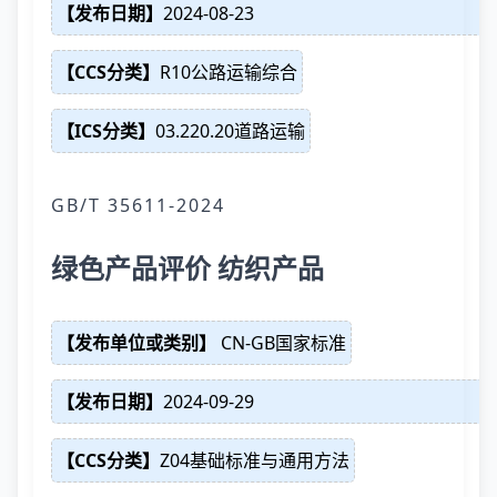
【发布日期】
2024-08-23
【CCS分类】
R10公路运输综合
【ICS分类】
03.220.20道路运输
GB/T 35611-2024
绿色产品评价 纺织产品
【发布单位或类别】
CN-GB国家标准
【发布日期】
2024-09-29
【CCS分类】
Z04基础标准与通用方法