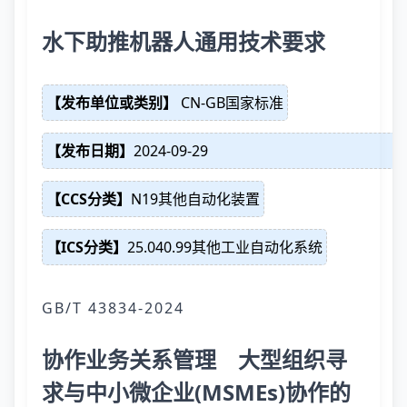
水下助推机器人通用技术要求
【发布单位或类别】
CN-GB国家标准
【发布日期】
2024-09-29
【CCS分类】
N19其他自动化装置
【ICS分类】
25.040.99其他工业自动化系统
GB/T 43834-2024
协作业务关系管理 大型组织寻
求与中小微企业(MSMEs)协作的