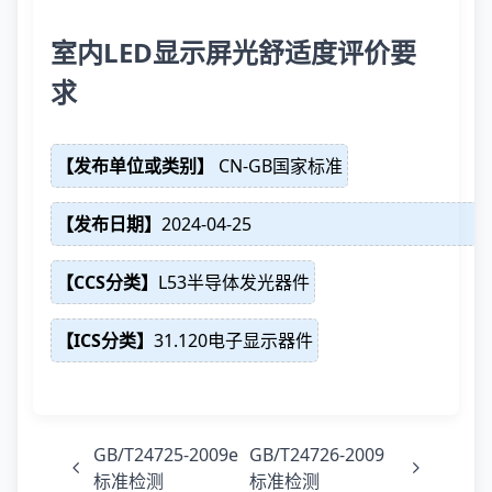
室内LED显示屏光舒适度评价要
求
【发布单位或类别】
CN-GB国家标准
【发布日期】
2024-04-25
【CCS分类】
L53半导体发光器件
【ICS分类】
31.120电子显示器件
GB/T24725-2009e
GB/T24726-2009
标准检测
标准检测