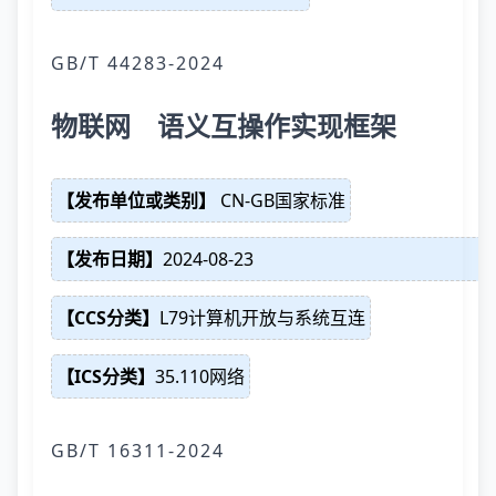
GB/T 44283-2024
物联网 语义互操作实现框架
【发布单位或类别】
CN-GB国家标准
【发布日期】
2024-08-23
【CCS分类】
L79计算机开放与系统互连
【ICS分类】
35.110网络
GB/T 16311-2024