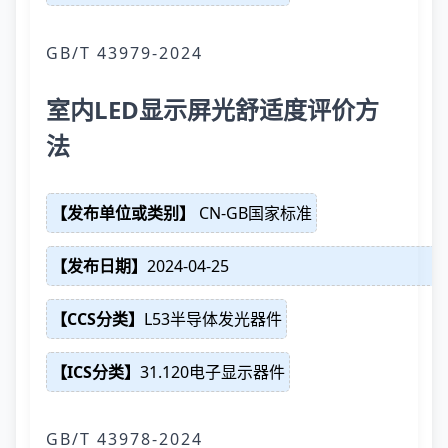
GB/T 43979-2024
室内LED显示屏光舒适度评价方
法
【发布单位或类别】
CN-GB国家标准
【发布日期】
2024-04-25
【CCS分类】
L53半导体发光器件
【ICS分类】
31.120电子显示器件
GB/T 43978-2024