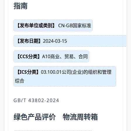
指南
【发布单位或类别】
CN-GB国家标准
【发布日期】
2024-03-15
【CCS分类】
A10商业、贸易、合同
【ICS分类】
03.100.01公司(企业)的组织和管理
综合
GB/T 43802-2024
绿色产品评价 物流周转箱