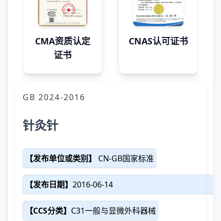
CMA资质认定
CNAS认可证书
证书
GB 2024-2016
针灸针
【发布单位或类别】
CN-GB国家标准
【发布日期】
2016-06-14
【CCS分类】
C31一般与显微外科器械