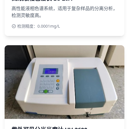
高性能液相色谱系统，适用于复杂样品的分离分析，
检测灵敏度高。
检测精度：0.0001mg/L