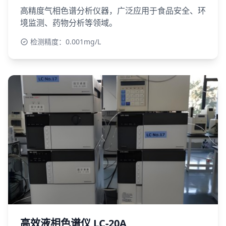
高精度气相色谱分析仪器，广泛应用于食品安全、环
境监测、药物分析等领域。
检测精度：0.001mg/L
高效液相色谱仪 LC-20A