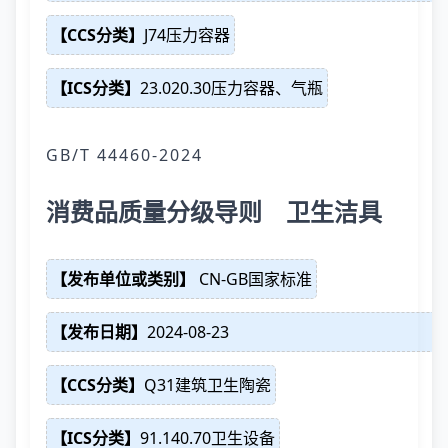
【CCS分类】
J74压力容器
【ICS分类】
23.020.30压力容器、气瓶
GB/T 44460-2024
消费品质量分级导则 卫生洁具
【发布单位或类别】
CN-GB国家标准
【发布日期】
2024-08-23
【CCS分类】
Q31建筑卫生陶瓷
【ICS分类】
91.140.70卫生设备