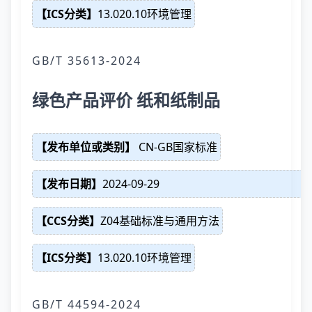
【ICS分类】
13.020.10环境管理
GB/T 35613-2024
绿色产品评价 纸和纸制品
【发布单位或类别】
CN-GB国家标准
【发布日期】
2024-09-29
【CCS分类】
Z04基础标准与通用方法
【ICS分类】
13.020.10环境管理
GB/T 44594-2024