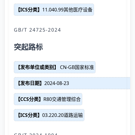
【ICS分类】
11.040.99其他医疗设备
GB/T 24725-2024
突起路标
【发布单位或类别】
CN-GB国家标准
【发布日期】
2024-08-23
【CCS分类】
R80交通管理综合
【ICS分类】
03.220.20道路运输