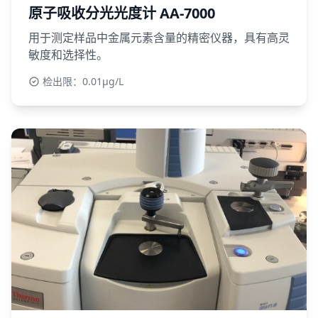
原子吸收分光光度计 AA-7000
用于测定样品中金属元素含量的精密仪器，具有高灵
敏度和选择性。
检出限：0.01μg/L