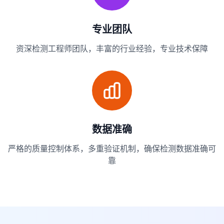
专业团队
资深检测工程师团队，丰富的行业经验，专业技术保障
数据准确
严格的质量控制体系，多重验证机制，确保检测数据准确可
靠