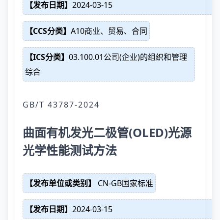
【发布日期】
2024-03-15
【CCS分类】
A10商业、贸易、合同
【ICS分类】
03.100.01公司(企业)的组织和管理
综合
GB/T 43787-2024
曲面有机发光二极管(OLED)光源
光学性能测试方法
【发布单位或类别】
CN-GB国家标准
【发布日期】
2024-03-15