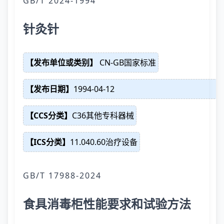
GB/T 2024-1994
针灸针
【发布单位或类别】
CN-GB国家标准
【发布日期】
1994-04-12
【CCS分类】
C36其他专科器械
【ICS分类】
11.040.60治疗设备
GB/T 17988-2024
食具消毒柜性能要求和试验方法