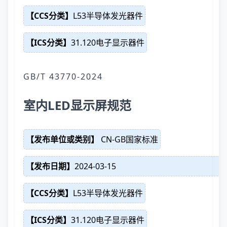
【CCS分类】
L53半导体发光器件
【ICS分类】
31.120电子显示器件
GB/T 43770-2024
室内LED显示屏规范
【发布单位或类别】
CN-GB国家标准
【发布日期】
2024-03-15
【CCS分类】
L53半导体发光器件
【ICS分类】
31.120电子显示器件