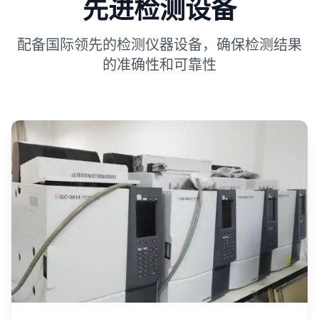
先进检测设备
配备国际领先的检测仪器设备，确保检测结果
的准确性和可靠性