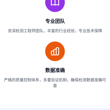
专业团队
资深检测工程师团队，丰富的行业经验，专业技术保障
数据准确
严格的质量控制体系，多重验证机制，确保检测数据准确可
靠