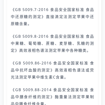
《GB 5009.7-2016 食品安全国家标准 食品
中还原糖的测定》直接滴定法测定苹果中还
原糖含量。
《GB 5009.8-2016 食品安全国家标准 食品
中果糖、葡萄糖、蔗糖、麦芽糖、乳糖的测
定》高效液相色谱法测定苹果中各种糖类。
《GB 5009.86-2016 食品安全国家标准 食
品中抗坏血酸的测定》高效液相色谱法或荧
光法测定苹果中维生素C含量。
《GB 5009.88-2014 食品安全国家标准 食
品中膳食纤维的测定》酶重量法测定苹果制
品中膳食纤维含量。