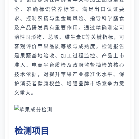
全、准确标识营养标签、满足出口认证要
求、控制农药与重金属风险、指导科学膳食
及产品研发具有重要作用。通过精确测定可
溶性固形物、总酸、维生素C等关键指标，可
客观评价苹果品质等级与成熟度，检测报告
是果蔬基地验收、加工过程监控、产品上市
准入、电商平台质检及政府监督抽检的核心
技术依据，对提升苹果产业标准化水平、保
护消费者健康权益、增强品牌市场竞争力意
义重大。
检测项目