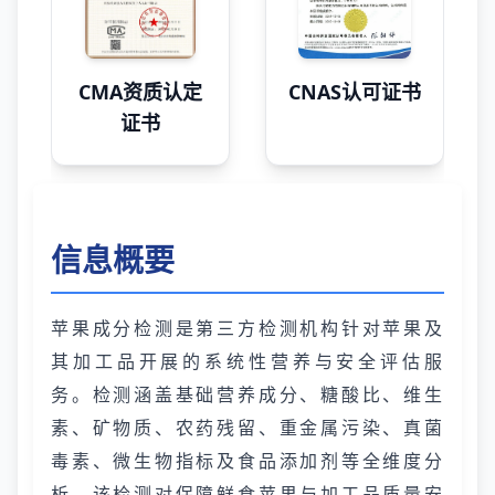
CMA资质认定
CNAS认可证书
证书
信息概要
苹果成分检测是第三方检测机构针对苹果及
其加工品开展的系统性营养与安全评估服
务。检测涵盖基础营养成分、糖酸比、维生
素、矿物质、农药残留、重金属污染、真菌
毒素、微生物指标及食品添加剂等全维度分
析。该检测对保障鲜食苹果与加工品质量安