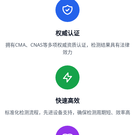
权威认证
拥有CMA、CNAS等多项权威资质认证，检测结果具有法律
效力
快速高效
标准化检测流程，先进设备支持，确保检测周期短、效率高