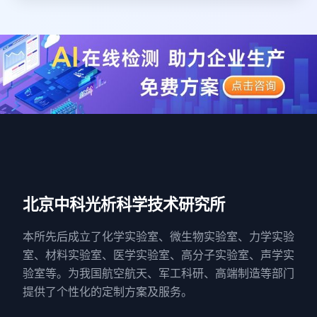
北京中科光析科学技术研究所
本所先后成立了化学实验室、微生物实验室、力学实验
室、材料实验室、医学实验室、高分子实验室、声学实
验室等。为我国航空航天、军工科研、高端制造等部门
提供了个性化的定制方案及服务。