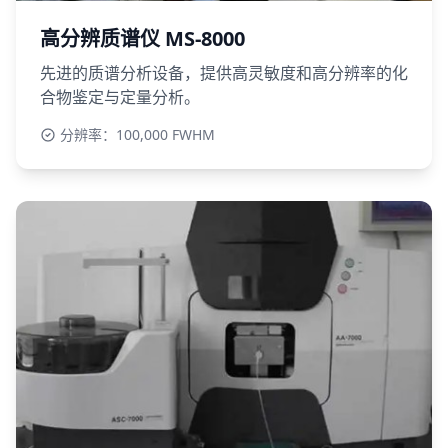
高分辨质谱仪 MS-8000
先进的质谱分析设备，提供高灵敏度和高分辨率的化
合物鉴定与定量分析。
分辨率：100,000 FWHM