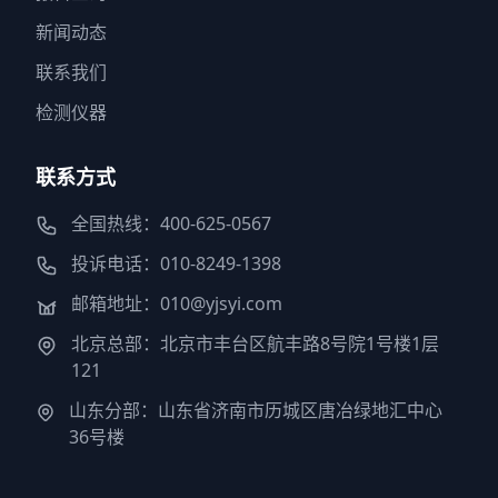
新闻动态
联系我们
检测仪器
联系方式
全国热线：400-625-0567
投诉电话：010-8249-1398
邮箱地址：010@yjsyi.com
北京总部：北京市丰台区航丰路8号院1号楼1层
121
山东分部：山东省济南市历城区唐冶绿地汇中心
36号楼