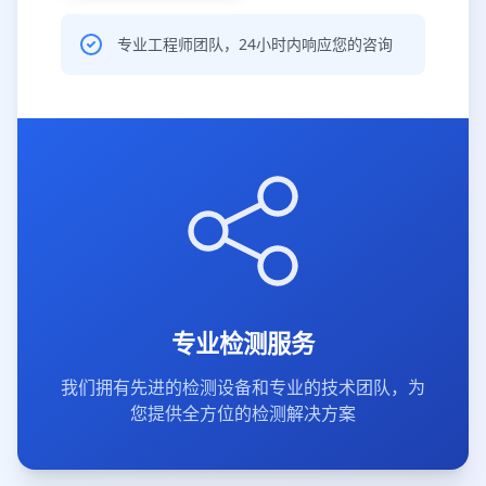
专业工程师团队，24小时内响应您的咨询
专业检测服务
我们拥有先进的检测设备和专业的技术团队，为
您提供全方位的检测解决方案