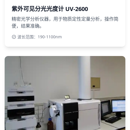
紫外可见分光光度计 UV-2600
精密光学分析仪器，用于物质定性定量分析，操作简
便，结果准确。
波长范围：190-1100nm