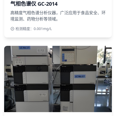
气相色谱仪 GC-2014
高精度气相色谱分析仪器，广泛应用于食品安全、环
境监测、药物分析等领域。
检测精度：0.001mg/L