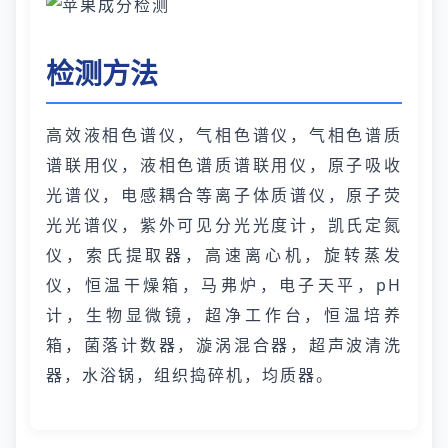
检测方法
高效液相色谱仪，气相色谱仪，气相色谱质
谱联用仪，液相色谱质谱联用仪，原子吸收
光谱仪，电感耦合等离子体质谱仪，原子荧
光光谱仪，紫外可见分光光度计，凯氏定氮
仪，索氏提取器，高速离心机，旋转蒸发
仪，恒温干燥箱，马弗炉，电子天平，pH
计，生物显微镜，超净工作台，恒温培养
箱，菌落计数器，漩涡混合器，超声波清洗
器，水浴锅，组织捣碎机，均质器。