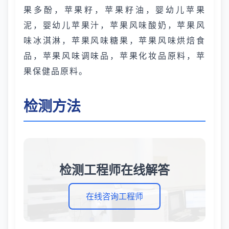
果多酚，苹果籽，苹果籽油，婴幼儿苹果
泥，婴幼儿苹果汁，苹果风味酸奶，苹果风
味冰淇淋，苹果风味糖果，苹果风味烘焙食
品，苹果风味调味品，苹果化妆品原料，苹
果保健品原料。
检测方法
检测工程师在线解答
在线咨询工程师