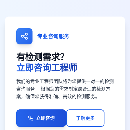
专业咨询服务
有检测需求？
立即咨询工程师
我们的专业工程师团队将为您提供一对一的检测
咨询服务， 根据您的需求制定最合适的检测方
案，确保您获得准确、高效的检测服务。
立即咨询
了解更多