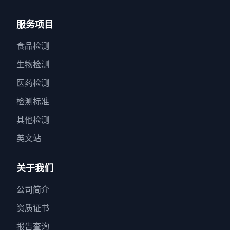
服务项目
食品检测
生物检测
医药检测
检测标准
其他检测
英文站
关于我们
公司简介
资质证书
报告查询