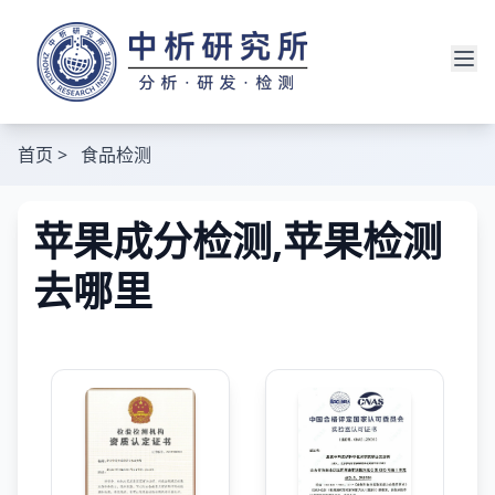
首页
>
食品检测
苹果成分检测,苹果检测
去哪里