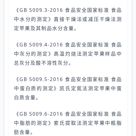
《GB 5009.3-2016 食品安全国家标准 食品
中水分的测定》直接干燥法或减压干燥法测
定苹果及其制品水分含量。
《GB 5009.4-2016 食品安全国家标准 食品
中灰分的测定》高温灼烧法测定苹果样品中
总灰分及酸不溶性灰分。
《GB 5009.5-2016 食品安全国家标准 食品
中蛋白质的测定》凯氏定氮法测定苹果中蛋
白质含量。
《GB 5009.6-2016 食品安全国家标准 食品
中脂肪的测定》索氏提取法测定苹果中粗脂
肪含量。