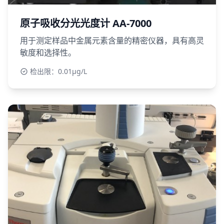
原子吸收分光光度计 AA-7000
用于测定样品中金属元素含量的精密仪器，具有高灵
敏度和选择性。
检出限：0.01μg/L