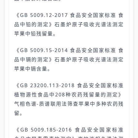
《GB 5009.12-2017 食品安全国家标准 食
品中铅的测定》石墨炉原子吸收光谱法测定
苹果中铅残留量。
《GB 5009.15-2014 食品安全国家标准 食
品中镉的测定》石墨炉原子吸收光谱法测定
苹果中镉含量。
《GB 23200.113-2018 食品安全国家标准
植物源性食品中208种农药残留量的测定》
气相色谱-质谱联用法筛查苹果中多种农药残
留。
《GB 5009.185-2016 食品安全国家标准