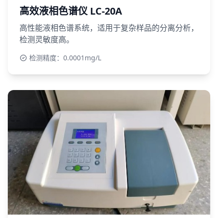
高效液相色谱仪 LC-20A
高性能液相色谱系统，适用于复杂样品的分离分析，
检测灵敏度高。
检测精度：0.0001mg/L