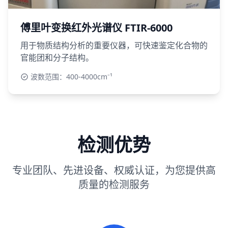
傅里叶变换红外光谱仪 FTIR-6000
用于物质结构分析的重要仪器，可快速鉴定化合物的
官能团和分子结构。
波数范围：400-4000cm⁻¹
检测优势
专业团队、先进设备、权威认证，为您提供高
质量的检测服务