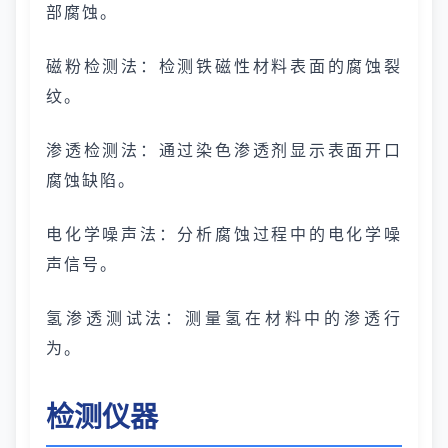
部腐蚀。
磁粉检测法：检测铁磁性材料表面的腐蚀裂
纹。
渗透检测法：通过染色渗透剂显示表面开口
腐蚀缺陷。
电化学噪声法：分析腐蚀过程中的电化学噪
声信号。
氢渗透测试法：测量氢在材料中的渗透行
为。
检测仪器