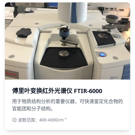
傅里叶变换红外光谱仪 FTIR-6000
用于物质结构分析的重要仪器，可快速鉴定化合物的
官能团和分子结构。
波数范围：400-4000cm⁻¹