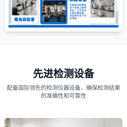
先进检测设备
配备国际领先的检测仪器设备，确保检测结果
的准确性和可靠性