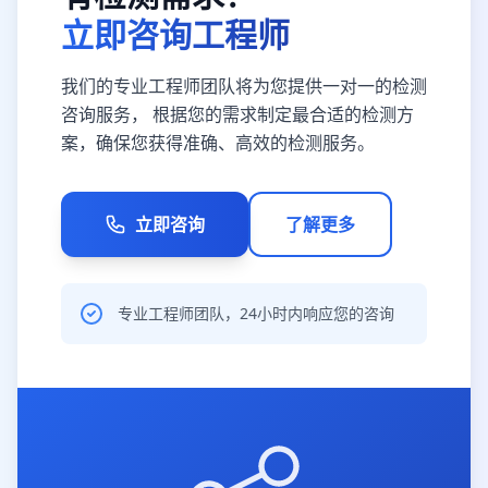
立即咨询工程师
我们的专业工程师团队将为您提供一对一的检测
咨询服务， 根据您的需求制定最合适的检测方
案，确保您获得准确、高效的检测服务。
立即咨询
了解更多
专业工程师团队，24小时内响应您的咨询