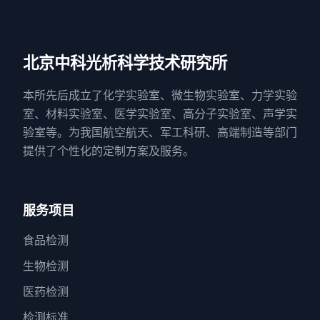
北京中科光析科学技术研究所
本所先后成立了化学实验室、微生物实验室、力学实验
室、材料实验室、医学实验室、高分子实验室、声学实
验室等。为我国航空航天、军工科研、高端制造等部门
提供了个性化的定制方案及服务。
服务项目
食品检测
生物检测
医药检测
检测标准