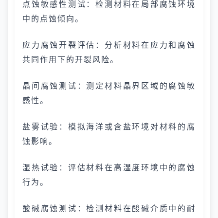
点蚀敏感性测试：检测材料在局部腐蚀环境
中的点蚀倾向。
应力腐蚀开裂评估：分析材料在应力和腐蚀
共同作用下的开裂风险。
晶间腐蚀测试：测定材料晶界区域的腐蚀敏
感性。
盐雾试验：模拟海洋或含盐环境对材料的腐
蚀影响。
湿热试验：评估材料在高湿度环境中的腐蚀
行为。
酸碱腐蚀测试：检测材料在酸碱介质中的耐