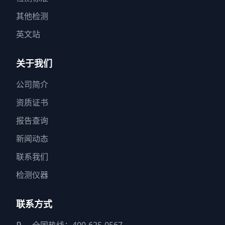
其他检测
英文站
关于我们
公司简介
资质证书
报告查询
新闻动态
联系我们
检测仪器
联系方式
全国热线：400-625-0567