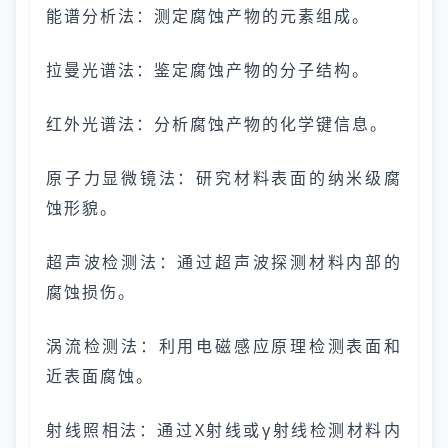
能谱分析法：测定腐蚀产物的元素组成。
拉曼光谱法：鉴定腐蚀产物的分子结构。
红外光谱法：分析腐蚀产物的化学键信息。
原子力显微镜法：研究材料表面的纳米级腐
蚀形貌。
超声波检测法：通过超声波探测材料内部的
腐蚀损伤。
涡流检测法：利用电磁感应原理检测表面和
近表面腐蚀。
射线照相法：通过X射线或γ射线检测材料内