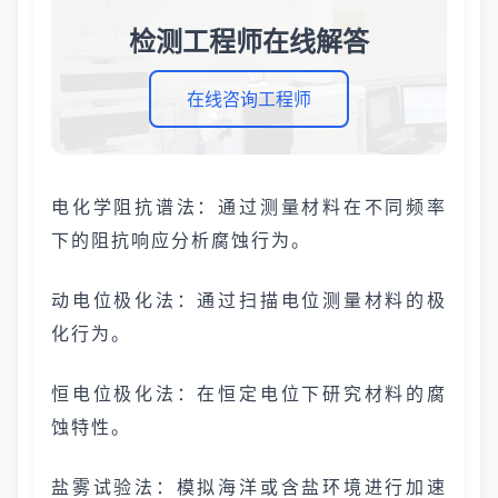
检测工程师在线解答
在线咨询工程师
电化学阻抗谱法：通过测量材料在不同频率
下的阻抗响应分析腐蚀行为。
动电位极化法：通过扫描电位测量材料的极
化行为。
恒电位极化法：在恒定电位下研究材料的腐
蚀特性。
盐雾试验法：模拟海洋或含盐环境进行加速