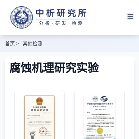
首页
>
其他检测
腐蚀机理研究实验