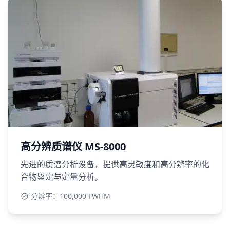
高分辨质谱仪 MS-8000
先进的质谱分析设备，提供高灵敏度和高分辨率的化
合物鉴定与定量分析。
分辨率：100,000 FWHM