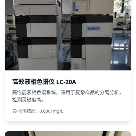
高效液相色谱仪 LC-20A
高性能液相色谱系统，适用于复杂样品的分离分析，
检测灵敏度高。
检测精度：0.0001mg/L