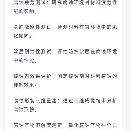
腐蚀疲劳测试：研究腐蚀环境对材料疲劳性
能的影响。
氢脆敏感性测试：检测材料在氢环境中的脆
化倾向。
涂层耐蚀性测试：评估防护涂层在腐蚀环境
中的性能。
缓蚀剂效果评价：测定缓蚀剂对材料腐蚀的
抑制效果。
腐蚀形貌三维重建：通过三维成像技术分析
腐蚀形貌。
腐蚀产物溶解度测定：量化腐蚀产物在介质