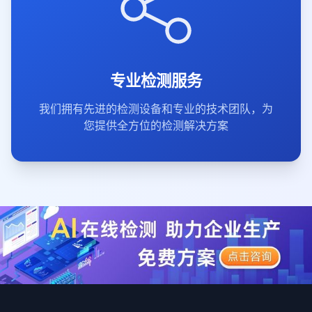
专业检测服务
我们拥有先进的检测设备和专业的技术团队，为
您提供全方位的检测解决方案