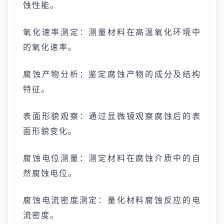
蚀性能。
氧化速率测定：测量材料在高温氧化环境中
的氧化速率。
腐蚀产物分析：鉴定腐蚀产物的成分及结构
特征。
表面形貌观察：通过显微镜观察腐蚀后的表
面形貌变化。
腐蚀电位测量：测定材料在腐蚀介质中的自
然腐蚀电位。
腐蚀电流密度测定：量化材料腐蚀反应的电
流密度。