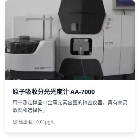
原子吸收分光光度计 AA-7000
用于测定样品中金属元素含量的精密仪器，具有高灵
敏度和选择性。
检出限：0.01μg/L