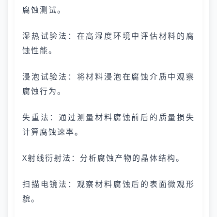
腐蚀测试。
湿热试验法：在高湿度环境中评估材料的腐
蚀性能。
浸泡试验法：将材料浸泡在腐蚀介质中观察
腐蚀行为。
失重法：通过测量材料腐蚀前后的质量损失
计算腐蚀速率。
X射线衍射法：分析腐蚀产物的晶体结构。
扫描电镜法：观察材料腐蚀后的表面微观形
貌。