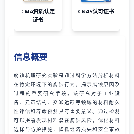
CMA资质认定
CNAS认可证书
证书
信息概要
腐蚀机理研究实验是通过科学方法分析材料
在特定环境下的腐蚀行为，揭示腐蚀原因及
过程的重要研究手段。该研究对于工业设
备、建筑结构、交通运输等领域的材料耐久
性评估和寿命预测具有重要意义。通过检测
可以提前发现材料潜在腐蚀风险，优化材料
选择与防护措施，降低经济损失和安全事故