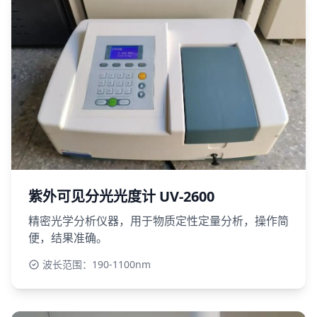
紫外可见分光光度计 UV-2600
精密光学分析仪器，用于物质定性定量分析，操作简
便，结果准确。
波长范围：190-1100nm