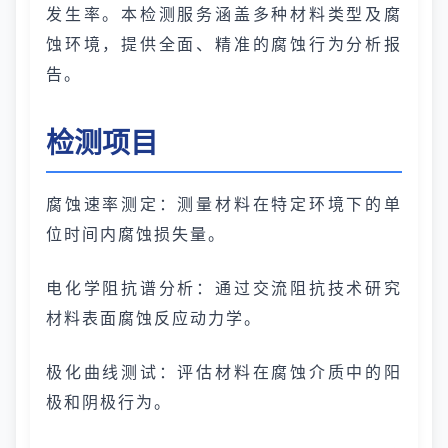
发生率。本检测服务涵盖多种材料类型及腐
蚀环境，提供全面、精准的腐蚀行为分析报
告。
检测项目
腐蚀速率测定：测量材料在特定环境下的单
位时间内腐蚀损失量。
电化学阻抗谱分析：通过交流阻抗技术研究
材料表面腐蚀反应动力学。
极化曲线测试：评估材料在腐蚀介质中的阳
极和阴极行为。