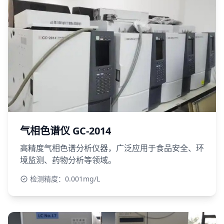
气相色谱仪 GC-2014
高精度气相色谱分析仪器，广泛应用于食品安全、环
境监测、药物分析等领域。
检测精度：0.001mg/L