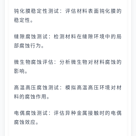
钝化膜稳定性测试：评估材料表面钝化膜的
稳定性。
缝隙腐蚀测试：检测材料在缝隙环境中的局
部腐蚀行为。
微生物腐蚀评估：分析微生物对材料腐蚀的
影响。
高温高压腐蚀测试：模拟高温高压环境对材
料的腐蚀作用。
电偶腐蚀测试：评估异种金属接触时的电偶
腐蚀效应。