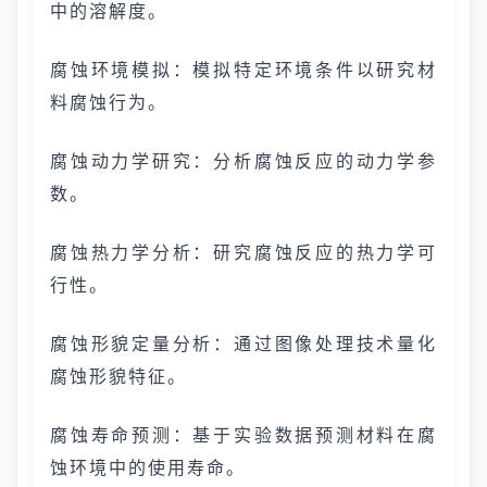
中的溶解度。
腐蚀环境模拟：模拟特定环境条件以研究材
料腐蚀行为。
腐蚀动力学研究：分析腐蚀反应的动力学参
数。
腐蚀热力学分析：研究腐蚀反应的热力学可
行性。
腐蚀形貌定量分析：通过图像处理技术量化
腐蚀形貌特征。
腐蚀寿命预测：基于实验数据预测材料在腐
蚀环境中的使用寿命。