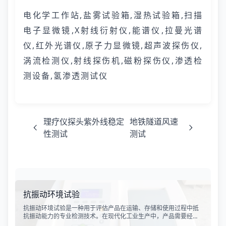
电化学工作站,盐雾试验箱,湿热试验箱,扫描
电子显微镜,X射线衍射仪,能谱仪,拉曼光谱
仪,红外光谱仪,原子力显微镜,超声波探伤仪,
涡流检测仪,射线探伤机,磁粉探伤仪,渗透检
测设备,氢渗透测试仪
理疗仪探头紫外线稳定
地铁隧道风速
性测试
测试
抗振动环境试验
抗振动环境试验是一种用于评估产品在运输、存储和使用过程中抵
抗振动能力的专业检测技术。在现代化工业生产中，产品需要经历
各种复杂的物流运输环节，从生产线到最终用户手中，不可避免地