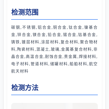
检测范围
碳钢,不锈钢,铝合金,铜合金,钛合金,镍基合
金,锌合金,镁合金,铅合金,锡合金,钴基合金,
铸铁,镀层材料,涂层材料,复合材料,聚合物材
料,陶瓷材料,混凝土,玻璃,金属基复合材料,非
晶合金,高温合金,耐蚀合金,贵金属,焊接材料,
电子材料,管道材料,储罐材料,船舶材料,航空
航天材料
检测方法