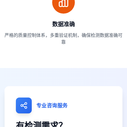
数据准确
严格的质量控制体系，多重验证机制，确保检测数据准确可
靠
专业咨询服务
有检测需求？