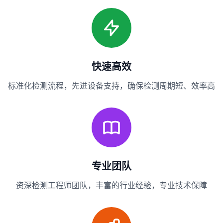
快速高效
标准化检测流程，先进设备支持，确保检测周期短、效率高
专业团队
资深检测工程师团队，丰富的行业经验，专业技术保障