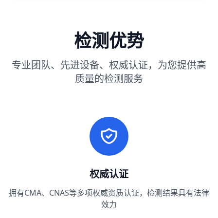
检测优势
专业团队、先进设备、权威认证，为您提供高
质量的检测服务
权威认证
拥有CMA、CNAS等多项权威资质认证，检测结果具有法律
效力