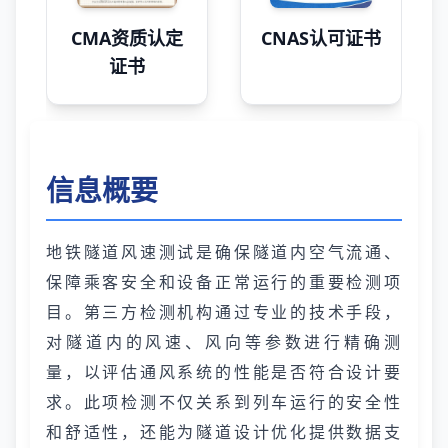
CMA资质认定
CNAS认可证书
证书
信息概要
地铁隧道风速测试是确保隧道内空气流通、
保障乘客安全和设备正常运行的重要检测项
目。第三方检测机构通过专业的技术手段，
对隧道内的风速、风向等参数进行精确测
量，以评估通风系统的性能是否符合设计要
求。此项检测不仅关系到列车运行的安全性
和舒适性，还能为隧道设计优化提供数据支