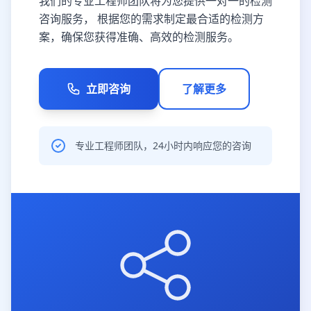
我们的专业工程师团队将为您提供一对一的检测
咨询服务， 根据您的需求制定最合适的检测方
案，确保您获得准确、高效的检测服务。
立即咨询
了解更多
专业工程师团队，24小时内响应您的咨询