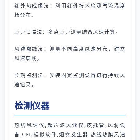
红外热成像法：利用红外技术检测气流温度
场分布。
压力扫描法：多点压力测量结合风速计算。
风速廓线法：测量不同高度风速分布，建立
风速廓线。
长期监测法：安装固定监测设备进行持续风
速记录。
检测仪器
热线风速仪,超声波风速仪,皮托管,风洞设
备,CFD模拟软件,烟雾发生器,热线热膜风速