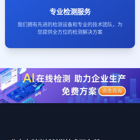
专业检测服务
我们拥有先进的检测设备和专业的技术团队，为
您提供全方位的检测解决方案