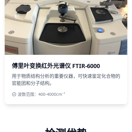
傅里叶变换红外光谱仪 FTIR-6000
用于物质结构分析的重要仪器，可快速鉴定化合物的
官能团和分子结构。
波数范围：400-4000cm⁻¹