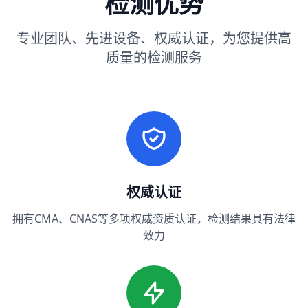
检测优势
专业团队、先进设备、权威认证，为您提供高
质量的检测服务
权威认证
拥有CMA、CNAS等多项权威资质认证，检测结果具有法律
效力