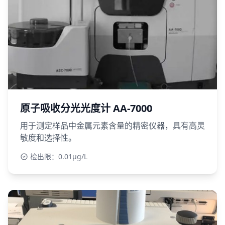
原子吸收分光光度计 AA-7000
用于测定样品中金属元素含量的精密仪器，具有高灵
敏度和选择性。
检出限：0.01μg/L