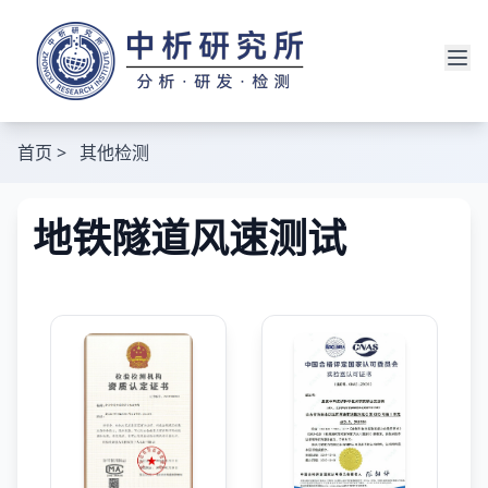
首页
>
其他检测
地铁隧道风速测试