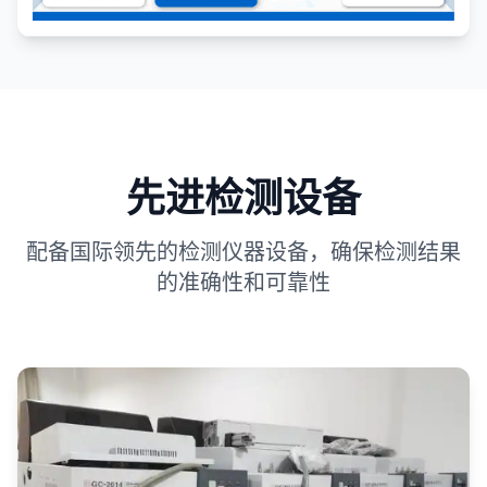
先进检测设备
配备国际领先的检测仪器设备，确保检测结果
的准确性和可靠性