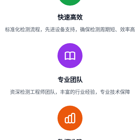
快速高效
标准化检测流程，先进设备支持，确保检测周期短、效率高
专业团队
资深检测工程师团队，丰富的行业经验，专业技术保障