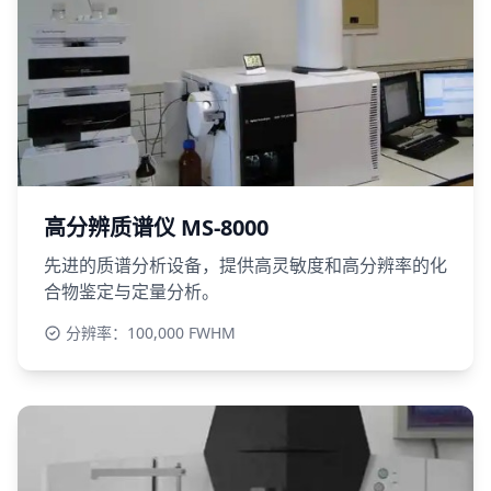
高分辨质谱仪 MS-8000
先进的质谱分析设备，提供高灵敏度和高分辨率的化
合物鉴定与定量分析。
分辨率：100,000 FWHM