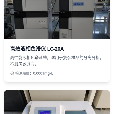
高效液相色谱仪 LC-20A
高性能液相色谱系统，适用于复杂样品的分离分析，
检测灵敏度高。
检测精度：0.0001mg/L