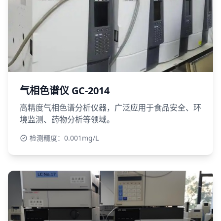
气相色谱仪 GC-2014
高精度气相色谱分析仪器，广泛应用于食品安全、环
境监测、药物分析等领域。
检测精度：0.001mg/L