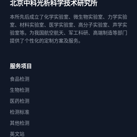
北京中科光析科学技术研究所
本所先后成立了化学实验室、微生物实验室、力学实验
室、材料实验室、医学实验室、高分子实验室、声学实
验室等。为我国航空航天、军工科研、高端制造等部门
提供了个性化的定制方案及服务。
服务项目
食品检测
生物检测
医药检测
检测标准
其他检测
英文站