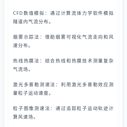
CFD数值模拟：通过计算流体力学软件模拟
隧道内气流分布。
烟雾示踪法：借助烟雾可视化气流走向和风
速分布。
热线热膜法：结合热线和热膜技术测量复杂
气流场。
激光多普勒测速法：利用激光多普勒效应测
量粒子运动速度。
粒子图像测速法：通过追踪粒子运动轨迹计
算风速场。