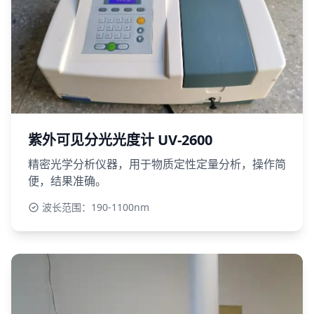
紫外可见分光光度计 UV-2600
精密光学分析仪器，用于物质定性定量分析，操作简
便，结果准确。
波长范围：190-1100nm