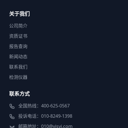
关于我们
公司简介
资质证书
报告查询
新闻动态
联系我们
检测仪器
联系方式
全国热线：400-625-0567
投诉电话：010-8249-1398
邮箱地址：010@yjsyi.com