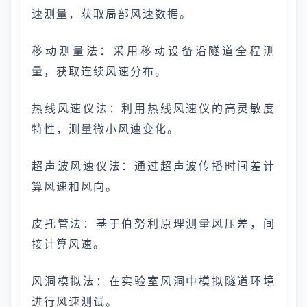
速测量，获取局部风速数据。
移动测量法：采用移动设备沿隧道全程测
量，获取连续风速分布。
热线风速仪法：利用热线风速仪的高灵敏度
特性，测量微小风速变化。
超声波风速仪法：通过超声波传播时间差计
算风速和风向。
皮托管法：基于伯努利原理测量风压差，间
接计算风速。
风洞模拟法：在实验室风洞中模拟隧道环境
进行风速测试。