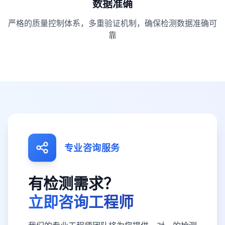
数据准确
严格的质量控制体系，多重验证机制，确保检测数据准确可
靠
专业咨询服务
有检测需求？
立即咨询工程师