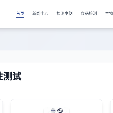
首页
新闻中心
检测案例
食品检测
生物
性测试