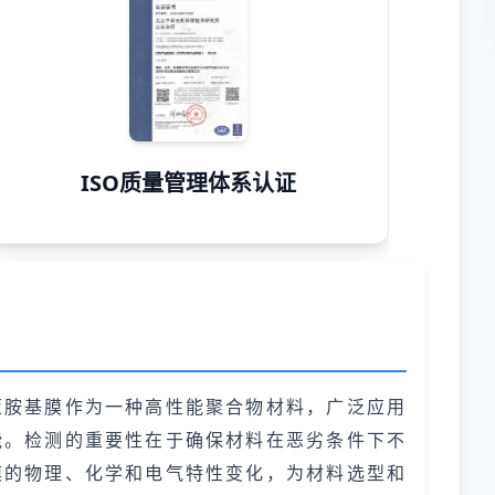
ISO质量管理体系认证
亚胺基膜作为一种高性能聚合物材料，广泛应用
能。检测的重要性在于确保材料在恶劣条件下不
膜的物理、化学和电气特性变化，为材料选型和