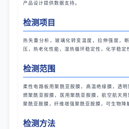
产品设计提供数据支持。
检测项目
热失重分析，玻璃化转变温度，拉伸强度，
压，热老化性能，湿热循环稳定性，化学稳定
检测范围
柔性电路板用聚酰亚胺膜，高温绝缘膜，透明
燃聚酰亚胺膜，医用聚酰亚胺膜，航空航天用
聚酰亚胺膜，纤维增强聚酰亚胺膜，可生物降
检测方法