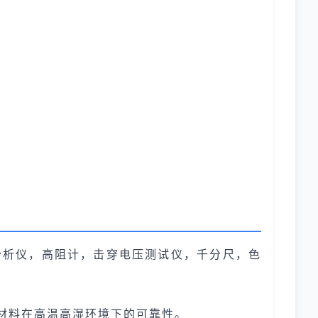
分析仪，高阻计，击穿电压测试仪，千分尺，色
材料在高温高湿环境下的可靠性。