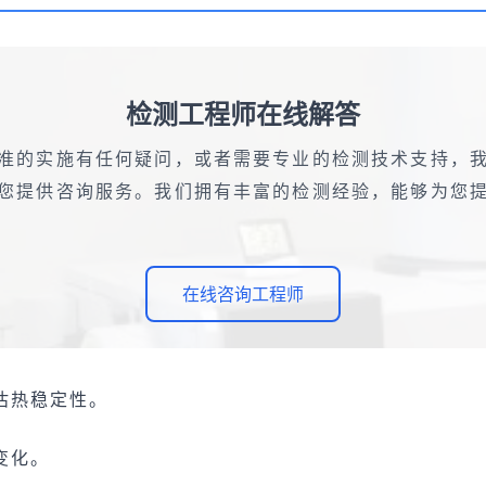
检测工程师在线解答
准的实施有任何疑问，或者需要专业的检测技术支持，
您提供咨询服务。我们拥有丰富的检测经验，能够为您
在线咨询工程师
估热稳定性。
变化。