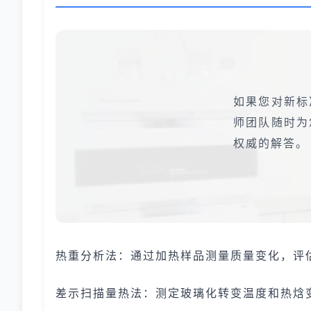
如果您对新标
师团队随时为
权威的解答。
热重分析法：通过加热样品测量质量变化，评
差示扫描量热法：测定玻璃化转变温度和热焓