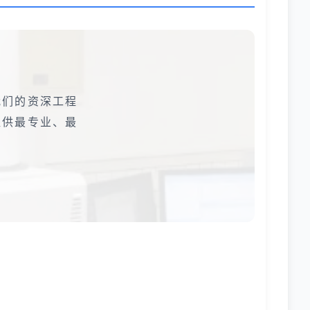
我们的资深工程
提供最专业、最