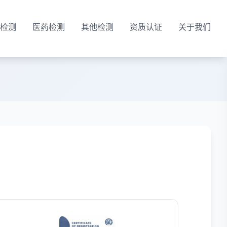
检测
医药检测
其他检测
资质认证
关于我们