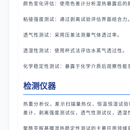
颜色变化评估：使用色差计分析湿热暴露后的
粘接强度测试：通过剥离试验评估界面结合力
透气性测试：采用压差法测量气体透过率。
透湿性测试：使用杯式法评估水蒸气透过性。
化学稳定性测试：暴露于化学介质后观察性能
检测仪器
热重分析仪，差示扫描量热仪，恒温恒湿试验
差计，剥离强度测试仪，透气性测试仪，透湿
聚酰亚胺基膜湿热稳定性测试的主要应用领域