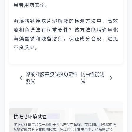
患者用药安全。
海藻酸钠掩味片溶解液的检测方法中，高效
液相色谱法有何重要性？该方法能精确量化
海藻酸钠和残留溶剂，保证成分合规，避免
不良反应。
聚酰亚胺基膜湿热稳定性
防虫性能测
测试
试
抗振动环境试验
抗振动环境试验是一种用于评估产品在运输、存储和使用过程中抵
抗振动能力的专业检测技术。在现代化工业生产中，产品需要经历