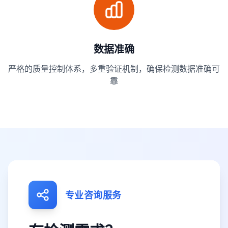
数据准确
严格的质量控制体系，多重验证机制，确保检测数据准确可
靠
专业咨询服务