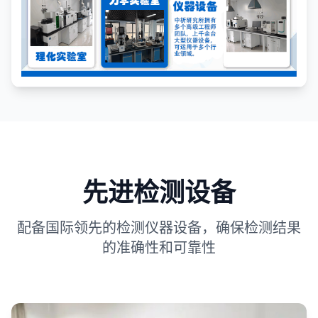
先进检测设备
配备国际领先的检测仪器设备，确保检测结果
的准确性和可靠性