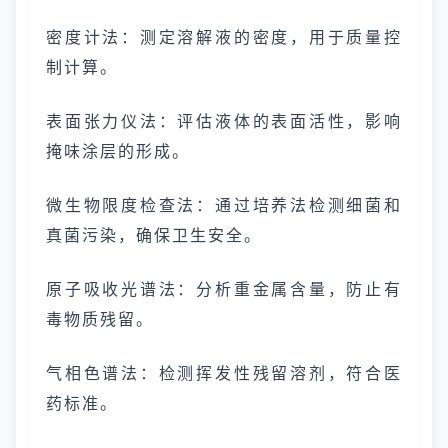
密度计法：测定溶解液的密度，用于质量控
制计算。
表面张力仪法：评估液体的表面活性，影响
掩味涂层的形成。
微生物限度检查法：通过培养法检测细菌和
真菌污染，确保卫生安全。
原子吸收光谱法：分析重金属含量，防止有
毒物质残留。
气相色谱法：检测挥发性残留溶剂，符合医
药标准。