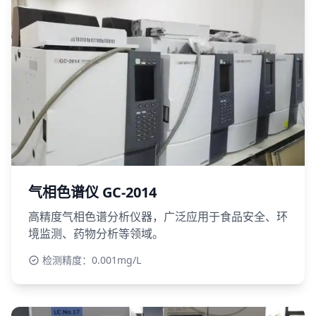
气相色谱仪 GC-2014
高精度气相色谱分析仪器，广泛应用于食品安全、环
境监测、药物分析等领域。
检测精度：0.001mg/L