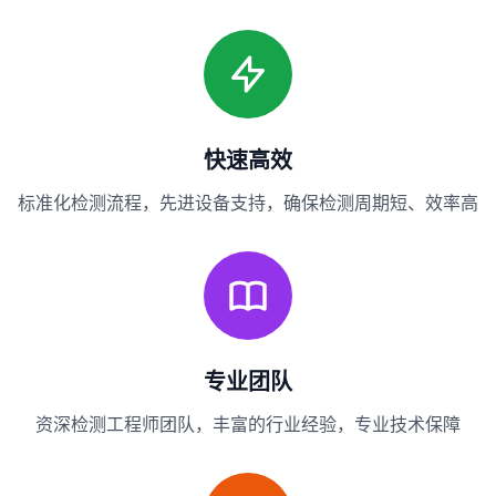
快速高效
标准化检测流程，先进设备支持，确保检测周期短、效率高
专业团队
资深检测工程师团队，丰富的行业经验，专业技术保障