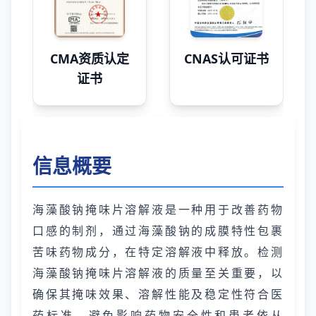
CMA资质认定
CNAS认可证书
证书
信息概要
海藻酸钠掩味片溶解液是一种用于改善药物
口感的制剂，通过海藻酸钠的成膜特性包裹
苦味药物成分，在特定溶解液中释放。检测
海藻酸钠掩味片溶解液的质量至关重要，以
确保其掩味效果、溶解性能及稳定性符合医
药标准，避免影响药物安全性和患者依从