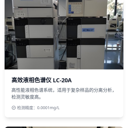
高效液相色谱仪 LC-20A
高性能液相色谱系统，适用于复杂样品的分离分析，
检测灵敏度高。
检测精度：0.0001mg/L