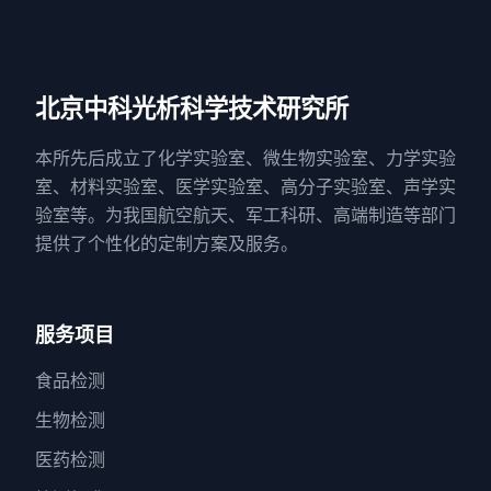
北京中科光析科学技术研究所
本所先后成立了化学实验室、微生物实验室、力学实验
室、材料实验室、医学实验室、高分子实验室、声学实
验室等。为我国航空航天、军工科研、高端制造等部门
提供了个性化的定制方案及服务。
服务项目
食品检测
生物检测
医药检测