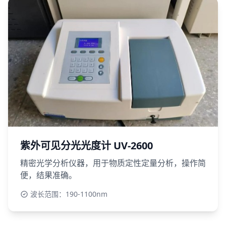
紫外可见分光光度计 UV-2600
精密光学分析仪器，用于物质定性定量分析，操作简
便，结果准确。
波长范围：190-1100nm