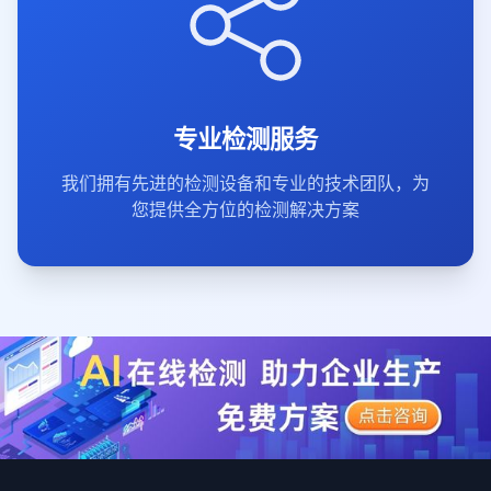
专业检测服务
我们拥有先进的检测设备和专业的技术团队，为
您提供全方位的检测解决方案