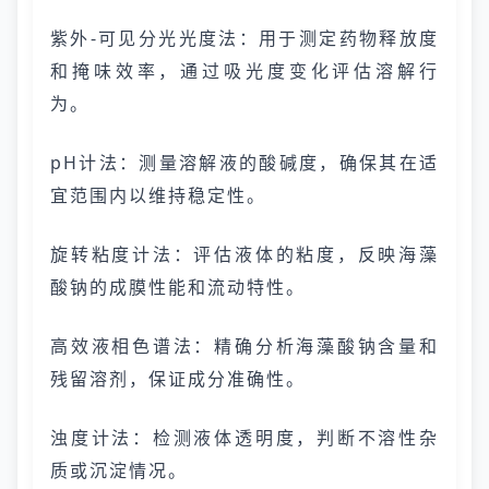
紫外-可见分光光度法：用于测定药物释放度
和掩味效率，通过吸光度变化评估溶解行
为。
pH计法：测量溶解液的酸碱度，确保其在适
宜范围内以维持稳定性。
旋转粘度计法：评估液体的粘度，反映海藻
酸钠的成膜性能和流动特性。
高效液相色谱法：精确分析海藻酸钠含量和
残留溶剂，保证成分准确性。
浊度计法：检测液体透明度，判断不溶性杂
质或沉淀情况。