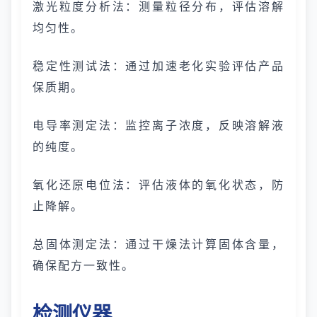
激光粒度分析法：测量粒径分布，评估溶解
均匀性。
稳定性测试法：通过加速老化实验评估产品
保质期。
电导率测定法：监控离子浓度，反映溶解液
的纯度。
氧化还原电位法：评估液体的氧化状态，防
止降解。
总固体测定法：通过干燥法计算固体含量，
确保配方一致性。
检测仪器