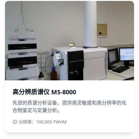
高分辨质谱仪 MS-8000
先进的质谱分析设备，提供高灵敏度和高分辨率的化
合物鉴定与定量分析。
分辨率：100,000 FWHM