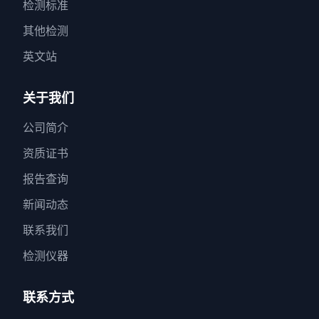
检测标准
其他检测
英文站
关于我们
公司简介
资质证书
报告查询
新闻动态
联系我们
检测仪器
联系方式