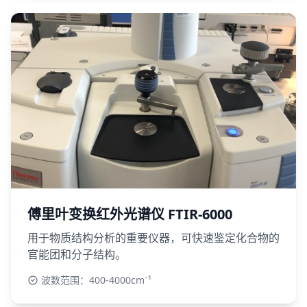
傅里叶变换红外光谱仪 FTIR-6000
用于物质结构分析的重要仪器，可快速鉴定化合物的
官能团和分子结构。
波数范围：400-4000cm⁻¹