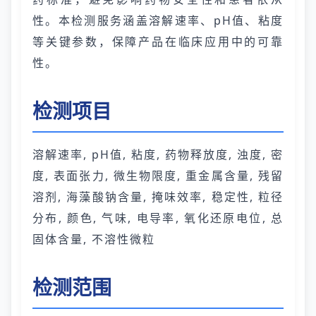
性。本检测服务涵盖溶解速率、pH值、粘度
等关键参数，保障产品在临床应用中的可靠
性。
检测项目
溶解速率, pH值, 粘度, 药物释放度, 浊度, 密
度, 表面张力, 微生物限度, 重金属含量, 残留
溶剂, 海藻酸钠含量, 掩味效率, 稳定性, 粒径
分布, 颜色, 气味, 电导率, 氧化还原电位, 总
固体含量, 不溶性微粒
检测范围