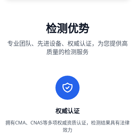
检测优势
专业团队、先进设备、权威认证，为您提供高
质量的检测服务
权威认证
拥有CMA、CNAS等多项权威资质认证，检测结果具有法律
效力