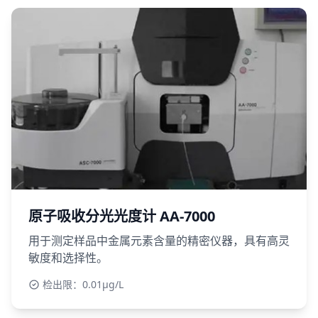
原子吸收分光光度计 AA-7000
用于测定样品中金属元素含量的精密仪器，具有高灵
敏度和选择性。
检出限：0.01μg/L