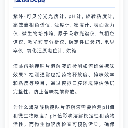
紫外-可见分光光度计, pH计, 旋转粘度计,
高效液相色谱仪, 浊度计, 密度计, 表面张力
仪, 微生物培养箱, 原子吸收光谱仪, 气相色
谱仪, 激光粒度分析仪, 稳定性试验箱, 电导
率仪, 氧化还原电位计, 烘箱
海藻酸钠掩味片溶解液的检测如何确保掩味
效果？检测通常包括药物释放度、掩味效率
和粘度等项目，通过模拟口腔环境评估涂层
完整性，防止苦味提前释放。
为什么海藻酸钠掩味片溶解液需要检测pH值
和微生物限度？pH值影响溶解稳定性和药物
活性，而微生物限度检查可预防污染，确保