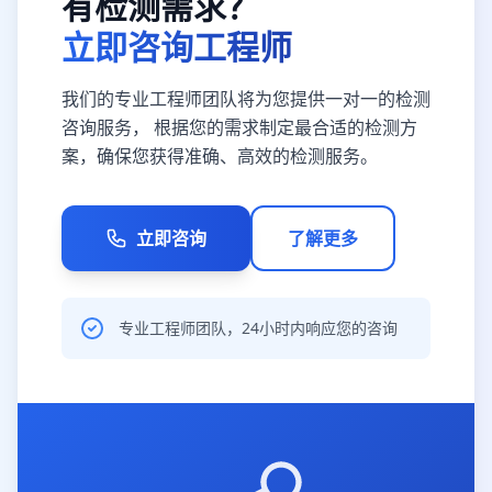
有检测需求？
立即咨询工程师
我们的专业工程师团队将为您提供一对一的检测
咨询服务， 根据您的需求制定最合适的检测方
案，确保您获得准确、高效的检测服务。
立即咨询
了解更多
专业工程师团队，24小时内响应您的咨询