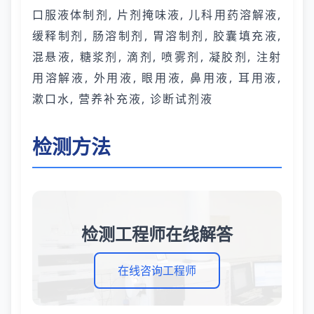
口服液体制剂, 片剂掩味液, 儿科用药溶解液,
缓释制剂, 肠溶制剂, 胃溶制剂, 胶囊填充液,
混悬液, 糖浆剂, 滴剂, 喷雾剂, 凝胶剂, 注射
用溶解液, 外用液, 眼用液, 鼻用液, 耳用液,
漱口水, 营养补充液, 诊断试剂液
检测方法
检测工程师在线解答
在线咨询工程师