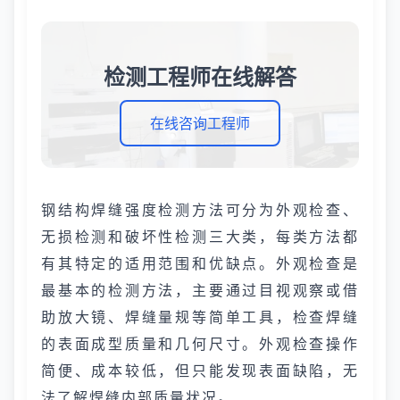
检测工程师在线解答
在线咨询工程师
钢结构焊缝强度检测方法可分为外观检查、
无损检测和破坏性检测三大类，每类方法都
有其特定的适用范围和优缺点。外观检查是
最基本的检测方法，主要通过目视观察或借
助放大镜、焊缝量规等简单工具，检查焊缝
的表面成型质量和几何尺寸。外观检查操作
简便、成本较低，但只能发现表面缺陷，无
法了解焊缝内部质量状况。