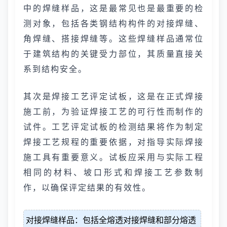
中的焊缝样品，这是最常见也是最重要的检
测对象，包括各类钢结构构件的对接焊缝、
角焊缝、搭接焊缝等。这些焊缝样品通常位
于建筑结构的关键受力部位，其质量直接关
系到结构安全。
其次是焊接工艺评定试板，这是在正式焊接
施工前，为验证焊接工艺的可行性而制作的
试件。工艺评定试板的检测结果将作为制定
焊接工艺规程的重要依据，对指导实际焊接
施工具有重要意义。试板应采用与实际工程
相同的材料、坡口形式和焊接工艺参数制
作，以确保评定结果的有效性。
对接焊缝样品：包括全熔透对接焊缝和部分熔透