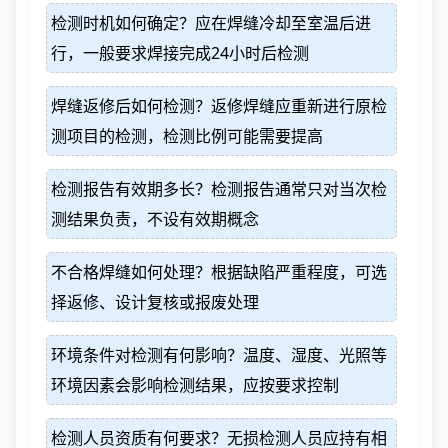
检测时机如何确定？应在焊缝冷却至室温后进
行，一般要求焊接完成24小时后检测
焊缝返修后如何检测？返修焊缝应重新进行原检
测项目的检测，检测比例可能需要提高
检测报告有效期多长？检测报告通常只对当次检
测结果负责，不设有效期概念
不合格焊缝如何处理？根据缺陷严重程度，可选
择返修、设计复核或报废处理
环境条件对检测有何影响？温度、湿度、光照等
环境因素会影响检测结果，应按要求控制
检测人员资质有何要求？无损检测人员应持有相