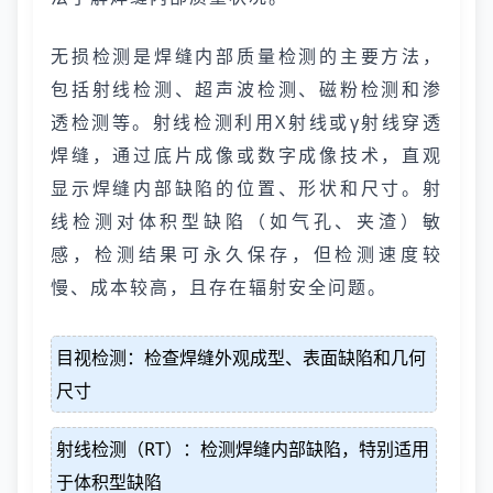
无损检测是焊缝内部质量检测的主要方法，
包括射线检测、超声波检测、磁粉检测和渗
透检测等。射线检测利用X射线或γ射线穿透
焊缝，通过底片成像或数字成像技术，直观
显示焊缝内部缺陷的位置、形状和尺寸。射
线检测对体积型缺陷（如气孔、夹渣）敏
感，检测结果可永久保存，但检测速度较
慢、成本较高，且存在辐射安全问题。
目视检测：检查焊缝外观成型、表面缺陷和几何
尺寸
射线检测（RT）：检测焊缝内部缺陷，特别适用
于体积型缺陷