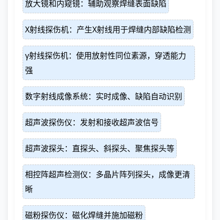
放大镜和内窥镜：辅助观察焊缝表面缺陷
X射线探伤机：产生X射线用于焊缝内部缺陷检测
γ射线探伤机：使用放射性同位素源，穿透能力
强
数字射线成像系统：实时成像、缺陷自动识别
超声波探伤仪：发射和接收超声波信号
超声波探头：直探头、斜探头、聚焦探头等
相控阵超声检测仪：多晶片阵列探头，成像更清
晰
磁粉探伤仪：磁化焊缝并施加磁粉