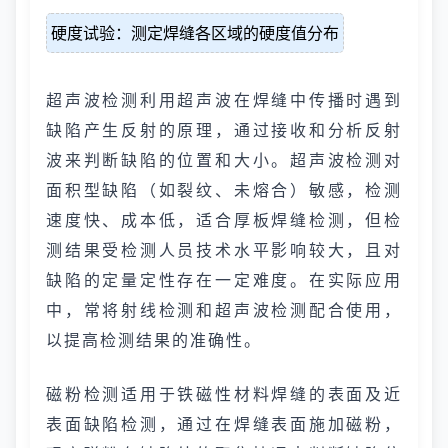
硬度试验：测定焊缝各区域的硬度值分布
超声波检测利用超声波在焊缝中传播时遇到
缺陷产生反射的原理，通过接收和分析反射
波来判断缺陷的位置和大小。超声波检测对
面积型缺陷（如裂纹、未熔合）敏感，检测
速度快、成本低，适合厚板焊缝检测，但检
测结果受检测人员技术水平影响较大，且对
缺陷的定量定性存在一定难度。在实际应用
中，常将射线检测和超声波检测配合使用，
以提高检测结果的准确性。
磁粉检测适用于铁磁性材料焊缝的表面及近
表面缺陷检测，通过在焊缝表面施加磁粉，