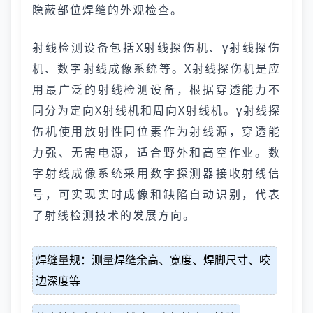
隐蔽部位焊缝的外观检查。
射线检测设备包括X射线探伤机、γ射线探伤
机、数字射线成像系统等。X射线探伤机是应
用最广泛的射线检测设备，根据穿透能力不
同分为定向X射线机和周向X射线机。γ射线探
伤机使用放射性同位素作为射线源，穿透能
力强、无需电源，适合野外和高空作业。数
字射线成像系统采用数字探测器接收射线信
号，可实现实时成像和缺陷自动识别，代表
了射线检测技术的发展方向。
焊缝量规：测量焊缝余高、宽度、焊脚尺寸、咬
边深度等