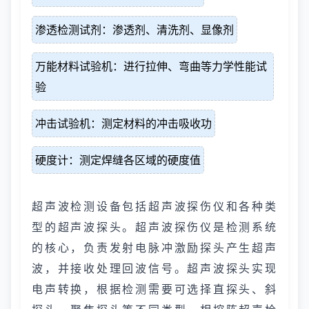
渗透检测试剂：渗透剂、清洗剂、显像剂
万能材料试验机：进行拉伸、弯曲等力学性能试
验
冲击试验机：测定材料的冲击吸收功
硬度计：测定焊缝各区域的硬度值
超声波检测设备包括超声波探伤仪和各种类
型的超声波探头。超声波探伤仪是检测系统
的核心，负责发射电脉冲激励探头产生超声
波，并接收处理回波信号。超声波探头实现
电声转换，根据检测需要可选择直探头、斜