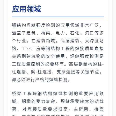
应用领域
钢结构焊缝强度检测的应用领域非常广泛，
涵盖了建筑、桥梁、电力、石化、港口等多
个行业。在建筑领域，高层建筑、大跨度场
馆、工业厂房等钢结构工程的焊接质量直接
关系到建筑物的安全使用，焊缝强度检测是
工程质量控制的必要环节。高层钢结构的柱-
柱连接、梁-柱连接、支撑连接等关键节点，
都必须进行严格的焊缝检测。
桥梁工程是钢结构焊缝检测的重要应用领
域。钢桥的受力复杂，焊缝承受较大的动载
荷，对焊接质量要求很高。主桁架、桥面