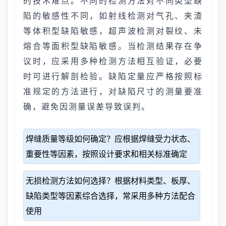
的技术难点。不同的检测方法对不同类型缺
陷的敏感性不同，如射线检测对气孔、夹渣
等体积型缺陷敏感，超声波检测对裂纹、未
熔合等面积型缺陷敏感。当检测结果存在争
议时，应采用多种检测方法相互验证，必要
时可进行解剖检验。缺陷定量应严格按照标
准规定的方法进行，对缺陷尺寸的测量要准
确，避免因测量误差导致误判。
焊缝质量等级如何确定？应根据焊缝受力状态、
重要性等因素，按照设计要求和相关标准确定
无损检测方法如何选择？根据材料类型、板厚、
缺陷类型等因素综合选择，常采用多种方法配合
使用