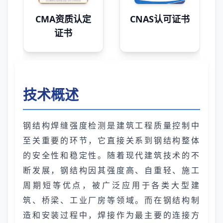
CMA资质认定
CNAS认可证书
证书
技术概述
钢结构焊缝强度检测是建筑工程质量控制中
至关重要的环节，它直接关系到钢结构整体
的安全性和稳定性。随着现代建筑技术的不
断发展，钢结构因其强度高、自重轻、施工
周期短等优点，被广泛应用于各类大型建
筑、桥梁、工业厂房等领域。而在钢结构制
造和安装过程中，焊接作为最主要的连接方