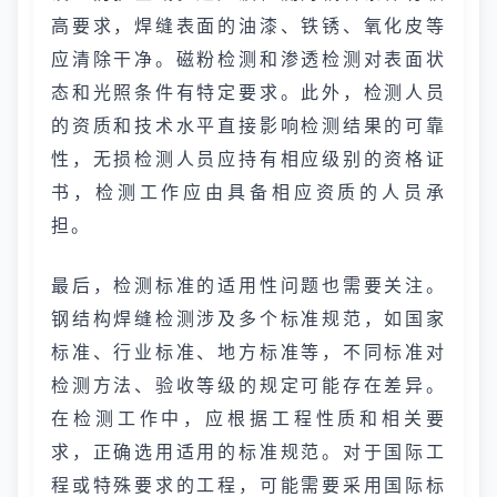
高要求，焊缝表面的油漆、铁锈、氧化皮等
应清除干净。磁粉检测和渗透检测对表面状
态和光照条件有特定要求。此外，检测人员
的资质和技术水平直接影响检测结果的可靠
性，无损检测人员应持有相应级别的资格证
书，检测工作应由具备相应资质的人员承
担。
最后，检测标准的适用性问题也需要关注。
钢结构焊缝检测涉及多个标准规范，如国家
标准、行业标准、地方标准等，不同标准对
检测方法、验收等级的规定可能存在差异。
在检测工作中，应根据工程性质和相关要
求，正确选用适用的标准规范。对于国际工
程或特殊要求的工程，可能需要采用国际标