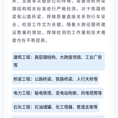
系、支座等关键部位的焊缝，需要按照桥梁
钢结构相关标准进行严格检测。对于铁路桥
梁和公路桥梁，焊缝质量直接关系到行车安
全，检测工作尤为关键。随着大跨径钢桥建
设数量的增加，焊缝检测的工作量和技术难
度也在不断提高。
建筑工程：高层钢结构、大跨度场馆、工业厂房
等
桥梁工程：公路桥梁、铁路桥梁、人行天桥等
电力工程：输电铁塔、变电站构架、风电塔筒等
石化工程：石油储罐、化工塔器、管道支架等