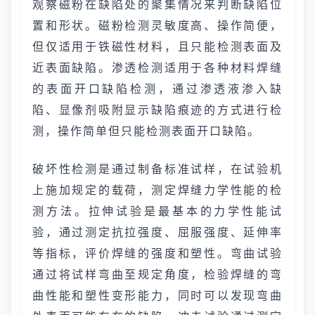
观察磁粉在缺陷处的聚集情况来判断缺陷位
置和形状。磁粉检测灵敏度高、操作简便，
但仅适用于铁磁性材料，且只能检测表面及
近表面缺陷。渗透检测适用于各种材料焊缝
的表面开口缺陷检测，通过渗透液渗入缺
陷、显像剂吸附显示缺陷痕迹的方式进行检
测，操作简单但只能检测表面开口缺陷。
破坏性检测是通过制备标准试样，在试验机
上施加规定的载荷，测定焊缝力学性能的检
测方法。拉伸试验是最基本的力学性能试
验，通过测定抗拉强度、屈服强度、延伸率
等指标，评价焊缝的强度和塑性。弯曲试验
通过将试样弯曲至规定角度，检验焊缝的弯
曲性能和塑性变形能力，同时可以发现弯曲