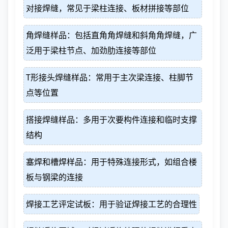
对接焊缝，常见于梁柱连接、板材拼接等部位
角焊缝样品：包括直角角焊缝和斜角角焊缝，广
泛用于梁柱节点、加劲肋连接等部位
T形接头焊缝样品：常用于主次梁连接、柱脚节
点等位置
搭接焊缝样品：多用于次要构件连接和临时支撑
结构
塞焊和槽焊样品：用于特殊连接形式，如组合楼
板与钢梁的连接
焊接工艺评定试板：用于验证焊接工艺的合理性