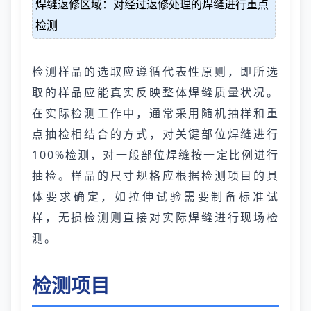
焊缝返修区域：对经过返修处理的焊缝进行重点
检测
检测样品的选取应遵循代表性原则，即所选
取的样品应能真实反映整体焊缝质量状况。
在实际检测工作中，通常采用随机抽样和重
点抽检相结合的方式，对关键部位焊缝进行
100%检测，对一般部位焊缝按一定比例进行
抽检。样品的尺寸规格应根据检测项目的具
体要求确定，如拉伸试验需要制备标准试
样，无损检测则直接对实际焊缝进行现场检
测。
检测项目