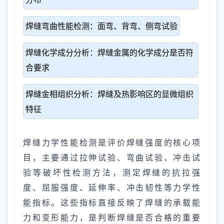
焊缝弯曲性能检测：面弯、背弯、侧弯试验
焊缝化学成分分析：焊缝金属的化学成分是否符
合要求
焊缝金相组织分析：焊缝及热影响区的显微组织
特征
焊缝力学性能检测是评价焊缝强度的核心项
目，主要通过拉伸试验、弯曲试验、冲击试
验等破坏性检测方法，测定焊缝的抗拉强
度、屈服强度、延伸率、冲击韧性等力学性
能指标。这些指标直接反映了焊缝的承载能
力和变形能力，是判断焊缝是否合格的重要