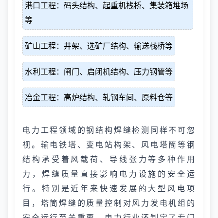
港口工程：码头结构、起重机栈桥、集装箱堆场
等
矿山工程：井架、选矿厂结构、输送栈桥等
水利工程：闸门、启闭机结构、压力钢管等
冶金工程：高炉结构、轧钢车间、原料仓等
电力工程领域的钢结构焊缝检测同样不可忽
视。输电铁塔、变电站构架、风电塔筒等钢
结构承受着风载荷、导线张力等多种作用
力，焊缝质量直接影响电力设施的安全运
行。特别是近年来快速发展的大型风电项
目，塔筒焊缝的质量控制对风力发电机组的
安全运行至关重要。电力行业还制定了专门