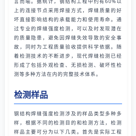
言而喻。据统计，钢结构工程中约有60%以
上的连接节点采用焊接方式，焊缝质量的好
坏直接影响结构的承载能力和使用寿命。通
过专业的焊缝强度检测，可以及时发现潜在
的质量隐患，避免因焊缝失效导致的安全事
故，同时为工程质量验收提供科学依据。随
着检测技术的不断进步，现代焊缝检测已经
形成了包括外观检查、无损检测、破坏性检
测等多种方法在内的完整技术体系。
检测样品
钢结构焊缝强度检测涉及的样品类型多种多
样，根据不同的检测目的和检测方法，检测
样品主要可分为以下几类。首先是实际工程