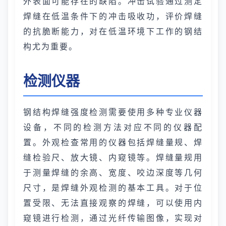
外表面可能存在的缺陷。冲击试验通过测定
焊缝在低温条件下的冲击吸收功，评价焊缝
的抗脆断能力，对在低温环境下工作的钢结
构尤为重要。
检测仪器
钢结构焊缝强度检测需要使用多种专业仪器
设备，不同的检测方法对应不同的仪器配
置。外观检查常用的仪器包括焊缝量规、焊
缝检验尺、放大镜、内窥镜等。焊缝量规用
于测量焊缝的余高、宽度、咬边深度等几何
尺寸，是焊缝外观检测的基本工具。对于位
置受限、无法直接观察的焊缝，可以使用内
窥镜进行检测，通过光纤传输图像，实现对