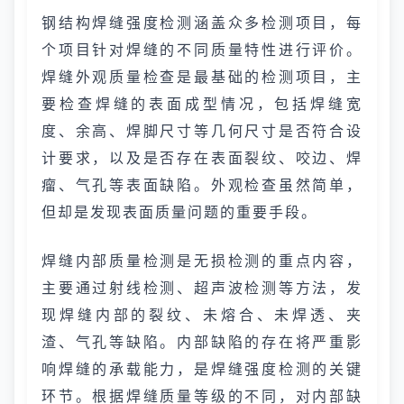
钢结构焊缝强度检测涵盖众多检测项目，每
个项目针对焊缝的不同质量特性进行评价。
焊缝外观质量检查是最基础的检测项目，主
要检查焊缝的表面成型情况，包括焊缝宽
度、余高、焊脚尺寸等几何尺寸是否符合设
计要求，以及是否存在表面裂纹、咬边、焊
瘤、气孔等表面缺陷。外观检查虽然简单，
但却是发现表面质量问题的重要手段。
焊缝内部质量检测是无损检测的重点内容，
主要通过射线检测、超声波检测等方法，发
现焊缝内部的裂纹、未熔合、未焊透、夹
渣、气孔等缺陷。内部缺陷的存在将严重影
响焊缝的承载能力，是焊缝强度检测的关键
环节。根据焊缝质量等级的不同，对内部缺