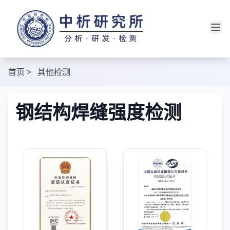
首页
>
其他检测
钢结构焊缝强度检测