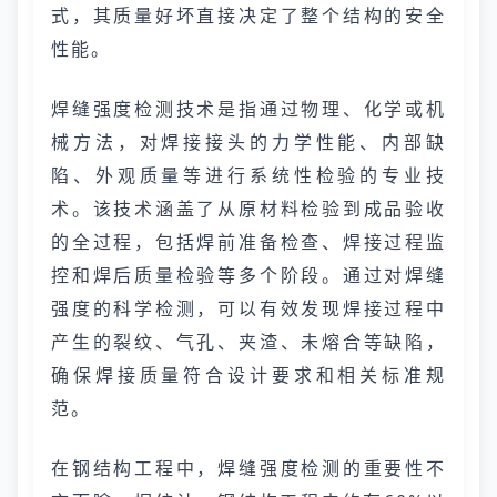
式，其质量好坏直接决定了整个结构的安全
性能。
焊缝强度检测技术是指通过物理、化学或机
械方法，对焊接接头的力学性能、内部缺
陷、外观质量等进行系统性检验的专业技
术。该技术涵盖了从原材料检验到成品验收
的全过程，包括焊前准备检查、焊接过程监
控和焊后质量检验等多个阶段。通过对焊缝
强度的科学检测，可以有效发现焊接过程中
产生的裂纹、气孔、夹渣、未熔合等缺陷，
确保焊接质量符合设计要求和相关标准规
范。
在钢结构工程中，焊缝强度检测的重要性不