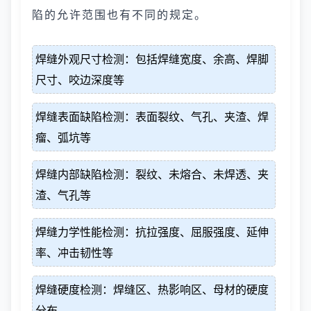
陷的允许范围也有不同的规定。
焊缝外观尺寸检测：包括焊缝宽度、余高、焊脚
尺寸、咬边深度等
焊缝表面缺陷检测：表面裂纹、气孔、夹渣、焊
瘤、弧坑等
焊缝内部缺陷检测：裂纹、未熔合、未焊透、夹
渣、气孔等
焊缝力学性能检测：抗拉强度、屈服强度、延伸
率、冲击韧性等
焊缝硬度检测：焊缝区、热影响区、母材的硬度
分布