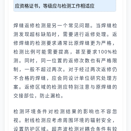
应资格证书，等级应与检测工作相适应
焊缝返修检测是另一个常见问题。当焊缝检
测发现超标缺陷时，需要进行返修处理。返
修焊缝的检测要求通常比原焊缝更为严格，
检测比例可能需要提高，甚至要求100%检
测。同时，同一位置的返修次数也有严格限
制，一般不超过两次。对于经过两次返修仍
不合格的焊缝，应会同设计单位研究处理方
案。返修区域的检测应特别注意与原焊缝的
交接部位，防止漏检。
检测环境条件对检测结果的影响也不容忽
视。射线检测应考虑周围环境的辐射安全，
设置防护区域。超声波检测对耦合条件有较