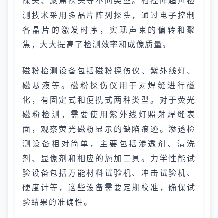
探头、聚焦探头等不同类型。相控阵超声检
测技术采用多晶片阵列探头，通过电子控制
各晶片的激发时序，实现声束的偏转和聚
焦，大大提高了检测效率和成像质量。
磁粉检测设备包括磁粉探伤仪、紫外线灯、
磁悬液等。磁粉探伤仪用于对焊缝进行磁
化，有固定式和便携式两种类型。对于荧光
磁粉检测，需要使用紫外线灯照射焊缝表
面，观察荧光磁粉显示的缺陷痕迹。渗透检
测设备相对简单，主要包括渗透剂、清洗
剂、显像剂和相应的施加工具。力学性能试
验设备包括万能材料试验机、冲击试验机、
硬度计等，这些设备需要定期校准，确保试
验结果的准确性。