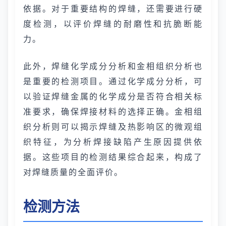
依据。对于重要结构的焊缝，还需要进行硬
度检测，以评价焊缝的耐磨性和抗脆断能
力。
此外，焊缝化学成分分析和金相组织分析也
是重要的检测项目。通过化学成分分析，可
以验证焊缝金属的化学成分是否符合相关标
准要求，确保焊接材料的选择正确。金相组
织分析则可以揭示焊缝及热影响区的微观组
织特征，为分析焊接缺陷产生原因提供依
据。这些项目的检测结果综合起来，构成了
对焊缝质量的全面评价。
检测方法