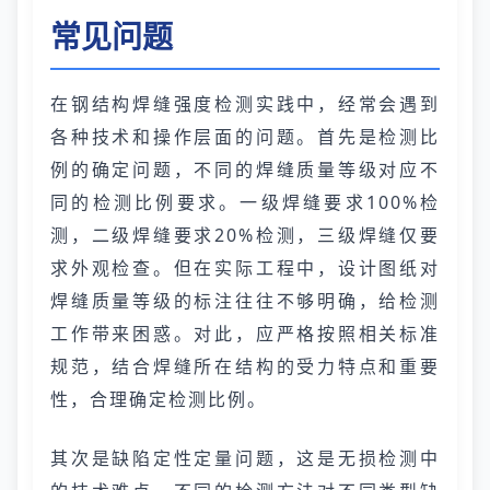
常见问题
在钢结构焊缝强度检测实践中，经常会遇到
各种技术和操作层面的问题。首先是检测比
例的确定问题，不同的焊缝质量等级对应不
同的检测比例要求。一级焊缝要求100%检
测，二级焊缝要求20%检测，三级焊缝仅要
求外观检查。但在实际工程中，设计图纸对
焊缝质量等级的标注往往不够明确，给检测
工作带来困惑。对此，应严格按照相关标准
规范，结合焊缝所在结构的受力特点和重要
性，合理确定检测比例。
其次是缺陷定性定量问题，这是无损检测中