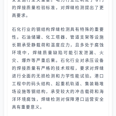
的焊接质量检验标准，对焊缝检测提出了更
高要求。
石化行业的钢结构焊缝检测具有特殊的重要
性。石油储罐、化工塔器、管道支架等设施
长期承受静载荷和温度应力，且多处于腐蚀
环境中，焊缝质量缺陷可能引发泄漏、火
灾、爆炸等严重后果。石化行业对承压设备
的焊接质量有严格的技术规程，要求对焊缝
进行全面的无损检测和力学性能试验。港口
工程中的码头结构、起重机轨道、集装箱堆
场设施等钢结构，承受较大的冲击载荷和海
洋环境腐蚀，焊缝检测对保障港口运营安全
具有重要意义。