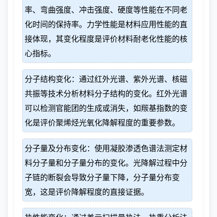
率、弯曲强度、冲击强度、硬度等性能在不同老
化时间的保持率。力学性能是材料应用性能的直
接体现，其变化程度是评价材料耐老化性能的核
心指标。
分子结构变化：通过红外光谱、紫外光谱、核磁
共振等技术分析材料分子结构的变化。红外光谱
可以检测官能团的生成或消失，如羰基指数的变
化是评价聚烯烃光氧化降解程度的重要参数。
分子量及分布变化：使用凝胶渗透色谱法测定材
料分子量和分子量分布的变化。光降解过程中分
子链的断裂会导致分子量下降，分子量分布变
宽，这是评价降解程度的直接证据。