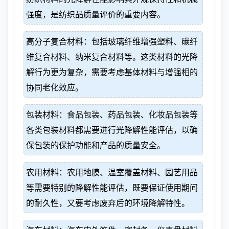
强度，是纺织品质量评价的重要内容。
高分子复合材料：包括玻璃纤维增强塑料、碳纤
维复合材料、纳米复合材料等。这类材料的光降
解行为更为复杂，需要考虑基体材料与增强相的
协同老化效应。
包装材料：食品包装、药品包装、化妆品包装等
各类包装材料都需要进行光降解性能评估，以确
保包装的保护功能和产品的质量安全。
农用材料：农用地膜、温室覆盖材料、园艺用品
等需要特别的降解性能评估，既要保证使用期间
的耐久性，又要考虑废弃后的环境降解特性。