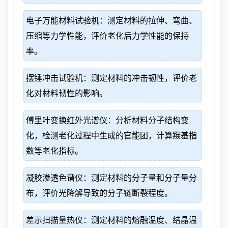
电子万能材料试验机：测定材料的拉伸、弯曲、
压缩等力学性能，评价老化后力学性能的保持
率。
摆锤冲击试验机：测定材料的冲击韧性，评价老
化对材料韧性的影响。
傅里叶变换红外光谱仪：分析材料分子结构变
化，检测老化过程中生成的官能团，计算羰基指
数等老化指标。
凝胶渗透色谱仪：测定材料的分子量和分子量分
布，评价光降解导致的分子链断裂程度。
差示扫描量热仪：测定材料的熔融温度、结晶温