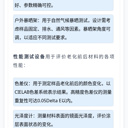
好、参数精确可控。
户外暴晒架：用于自然气候暴晒测试，设计需考
虑样品固定、排水、通风等因素。暴晒架角度可
调，以适应不同测试要求。
性能测试设备
用于评价老化前后材料的各项
性能：
色差仪：用于测定样品老化前后的颜色变化，以
CIELAB色差系统表示结果。高精度色差仪的测量
重复性可达0.05Delta E以内。
光泽度计：测量材料表面的镜面光泽度，评价涂
层表面状态的变化。