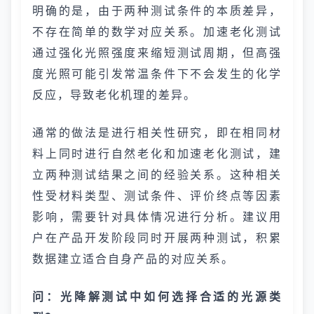
明确的是，由于两种测试条件的本质差异，
不存在简单的数学对应关系。加速老化测试
通过强化光照强度来缩短测试周期，但高强
度光照可能引发常温条件下不会发生的化学
反应，导致老化机理的差异。
通常的做法是进行相关性研究，即在相同材
料上同时进行自然老化和加速老化测试，建
立两种测试结果之间的经验关系。这种相关
性受材料类型、测试条件、评价终点等因素
影响，需要针对具体情况进行分析。建议用
户在产品开发阶段同时开展两种测试，积累
数据建立适合自身产品的对应关系。
问：光降解测试中如何选择合适的光源类