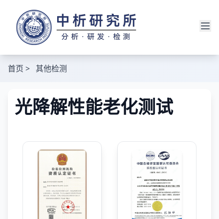
首页
>
其他检测
光降解性能老化测试