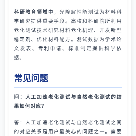
科研教育领域
中，光降解性能测试为材料科
学研究提供重要手段。高校和科研院所利用
老化测试技术研究材料老化机理、开发新型
稳定剂、优化材料配方。测试数据为学术论
文发表、专利申请、标准制定提供科学依
据。
常见问题
问：人工加速老化测试与自然老化测试的结
果如何对应？
答：人工加速老化测试与自然老化测试之间
的对应关系是用户最关心的问题之一。需要