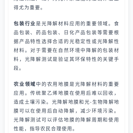
得尤为重要。
包装行业
是光降解材料应用的重要领域。食
品包装、药品包装、日化产品包装等需要根
据产品特性选择合适的光稳定性或光降解性
材料。对于需要在自然环境中降解的包装材
料，光降解测试是验证其环保特性的关键手
段。
农业领域
中的农用地膜是光降解材料的重要
应用。传统聚乙烯地膜在使用后难以回收，
造成土壤污染。光降解地膜和光-生物降解地
膜可以在使用后自动降解，减少环境污染。
光降解测试可以评估地膜的降解周期和使用
性能，指导农民合理使用。