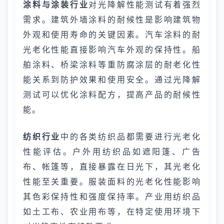
涂料与涂装行业
对光降解性能测试有着强烈
需求。建筑外墙涂料的耐候性是影响建筑物
外观和使用寿命的关键因素。汽车涂料的耐
光老化性能直接影响汽车外观的保持性。船
舶涂料、桥梁涂料等重防腐涂层的耐老化性
能关系到防护效果和使用安全。通过光降解
测试可以优化涂料配方，提高产品的耐候性
能。
纺织行业
中的各类纺织品都需要进行光老化
性能评估。户外用纺织品如遮阳篷、广告
布、帐篷等，直接暴露在日光下，其光老化
性能至关重要。服装面料的光老化性能影响
其色彩保持性和强度保持率。产业用纺织品
如土工布、农业用布等，在特定使用环境下