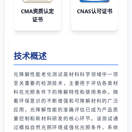
CMA资质认定
CNAS认可证书
证书
技术概述
光降解性能老化测试是材料科学领域中一项
至关重要的检测技术，主要用于评估各类材
料在光照条件下的降解特性和使用寿命。随
着环保意识的不断增强和可降解材料的广泛
应用，光降解性能的准确评估已成为产品质
量控制和新材料研发的核心环节。该测试通
过模拟自然光照环境或强化光照条件，系统