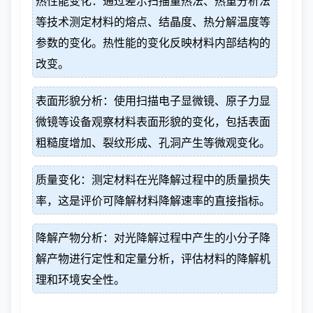
热性能变化：通过差示扫描量热法、热重分析法
等技术测定材料的熔点、结晶度、热分解温度等
参数的变化。热性能的变化反映材料内部结构的
改变。
表面形貌分析：使用扫描电子显微镜、原子力显
微镜等设备观察材料表面形貌的变化，包括表面
粗糙度增加、裂纹形成、孔洞产生等微观变化。
质量变化：测定材料在光降解过程中的质量损失
率，这是评价可降解材料降解速率的直接指标。
降解产物分析：对光降解过程中产生的小分子降
解产物进行定性和定量分析，评估材料的降解机
理和环境安全性。