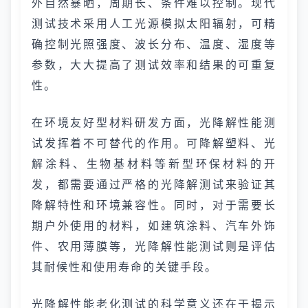
外自然暴晒，周期长、条件难以控制。现代
测试技术采用人工光源模拟太阳辐射，可精
确控制光照强度、波长分布、温度、湿度等
参数，大大提高了测试效率和结果的可重复
性。
在环境友好型材料研发方面，光降解性能测
试发挥着不可替代的作用。可降解塑料、光
解涂料、生物基材料等新型环保材料的开
发，都需要通过严格的光降解测试来验证其
降解特性和环境兼容性。同时，对于需要长
期户外使用的材料，如建筑涂料、汽车外饰
件、农用薄膜等，光降解性能测试则是评估
其耐候性和使用寿命的关键手段。
光降解性能老化测试的科学意义还在于揭示