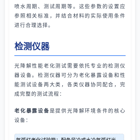
喷水周期、测试周期等。这些参数的设置应
参照相关标准，并结合材料的实际使用条件
进行合理选择。
检测仪器
光降解性能老化测试需要依托专业的检测仪
器设备。检测仪器可分为老化暴露设备和性
能测试设备两大类，各类仪器协同配合，完
成完整的测试流程：
老化暴露设备
是提供光降解环境条件的核心
设备：