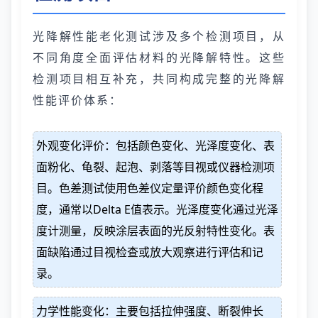
光降解性能老化测试涉及多个检测项目，从
不同角度全面评估材料的光降解特性。这些
检测项目相互补充，共同构成完整的光降解
性能评价体系：
外观变化评价：包括颜色变化、光泽度变化、表
面粉化、龟裂、起泡、剥落等目视或仪器检测项
目。色差测试使用色差仪定量评价颜色变化程
度，通常以Delta E值表示。光泽度变化通过光泽
度计测量，反映涂层表面的光反射特性变化。表
面缺陷通过目视检查或放大观察进行评估和记
录。
力学性能变化：主要包括拉伸强度、断裂伸长