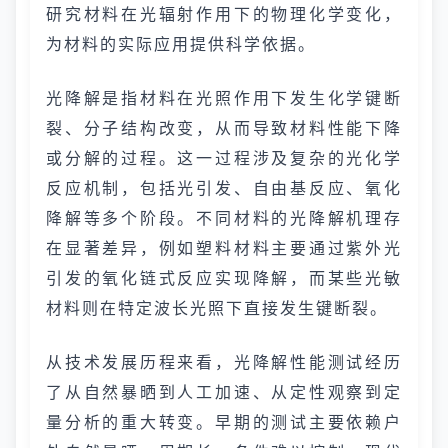
研究材料在光辐射作用下的物理化学变化，
为材料的实际应用提供科学依据。
光降解是指材料在光照作用下发生化学键断
裂、分子结构改变，从而导致材料性能下降
或分解的过程。这一过程涉及复杂的光化学
反应机制，包括光引发、自由基反应、氧化
降解等多个阶段。不同材料的光降解机理存
在显著差异，例如塑料材料主要通过紫外光
引发的氧化链式反应实现降解，而某些光敏
材料则在特定波长光照下直接发生键断裂。
从技术发展历程来看，光降解性能测试经历
了从自然暴晒到人工加速、从定性观察到定
量分析的重大转变。早期的测试主要依赖户