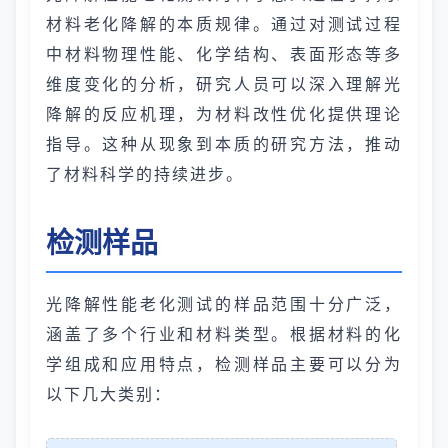
材料老化降解的本质规律。通过对测试过程
中材料物理性能、化学结构、表面形态等多
维度变化的分析，研究人员可以深入理解光
降解的反应机理，为材料改性优化提供理论
指导。这种从现象到本质的研究方法，推动
了材料科学的持续进步。
检测样品
光降解性能老化测试的样品范围十分广泛，
涵盖了多个行业和材料类型。根据材料的化
学组成和应用特点，检测样品主要可以分为
以下几大类别：