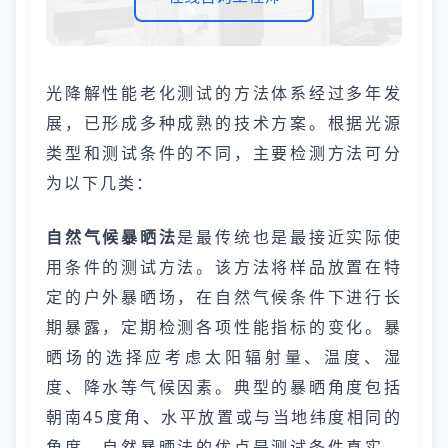
光降解性能老化测试的方法体系经过多年发
展，已形成多种成熟的技术方案。根据光源
类型和测试条件的不同，主要检测方法可分
为以下几类：
自然气候暴晒法
是最传统也是最接近实际使
用条件的测试方法。该方法将样品放置在特
定的户外暴晒场，在自然气候条件下进行长
期暴露，定期检测各项性能指标的变化。暴
晒场的选择应考虑太阳辐射量、温度、湿
度、降水等气候因素。典型的暴晒角度包括
朝南45度角、水平放置或与当地纬度相同的
角度。自然暴晒法的优点是测试条件真实，