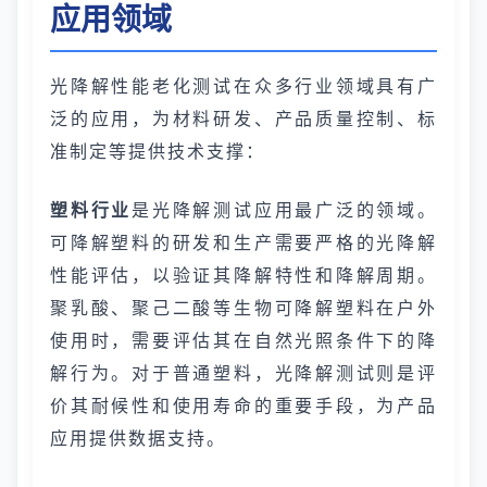
应用领域
光降解性能老化测试在众多行业领域具有广
泛的应用，为材料研发、产品质量控制、标
准制定等提供技术支撑：
塑料行业
是光降解测试应用最广泛的领域。
可降解塑料的研发和生产需要严格的光降解
性能评估，以验证其降解特性和降解周期。
聚乳酸、聚己二酸等生物可降解塑料在户外
使用时，需要评估其在自然光照条件下的降
解行为。对于普通塑料，光降解测试则是评
价其耐候性和使用寿命的重要手段，为产品
应用提供数据支持。