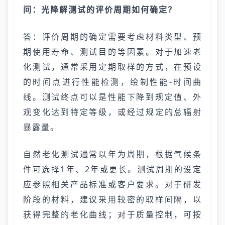
问：光降解测试的评价周期如何确定？
答：评价周期的确定需要考虑材料类型、预
期使用寿命、测试目的等因素。对于加速老
化测试，通常采用定期取样的方式，在预设
的时间点进行性能检测，绘制性能-时间曲
线。测试终点可以是性能下降到规定值、外
观变化达到特定等级，或经过规定的总辐射
暴露量。
自然老化测试通常以年为周期，根据气候条
件可选择1年、2年或更长。测试周期的设定
应参照相关产品标准或客户要求。对于研发
阶段的材料，建议采用较密的取样间隔，以
获得完整的老化曲线；对于质量控制，可按