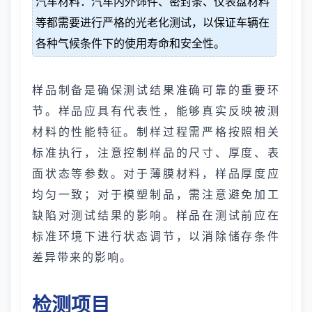
汽车材料：汽车内外饰件、密封条、仪表盘材料
等都需要进行严格的光老化测试，以保证车辆在
各种气候条件下的使用寿命和安全性。
样品制备是确保测试结果准确可靠的重要环
节。样品应具有代表性，能够真实反映被测
材料的性能特征。制样过程需严格按照相关
标准执行，注意控制样品的尺寸、厚度、表
面状态等参数。对于薄膜材料，样品厚度应
均匀一致；对于模塑制品，需注意避免加工
缺陷对测试结果的影响。样品在测试前应在
标准环境下进行状态调节，以消除储存条件
差异带来的影响。
检测项目