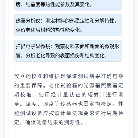
度、结晶度等热性能参数及其变化。
热重分析仪：测定材料的热稳定性和分解特性，
评价老化后材料的热性能变化。
扫描电子显微镜：观察材料表面和断面的微观形
貌，分析老化导致的表面损伤和结构变化。
仪器的校准和维护是保证测试结果准确可靠
的重要保障。老化试验箱的光源辐照度需定
期校准，使用经计量认证的辐射计进行测
量。温度、湿度等传感器也需定期检定。性
能测试设备应按照计量法规要求进行周期检
定，确保测量结果的溯源性。