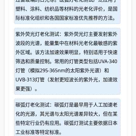
塑料、涂料、纺织品等材料的光老化评价，是国
际标准化组织和各国国家标准优先推荐的方法。
紫外荧光灯老化测试：紫外荧光灯主要发射紫外
波段的光谱，能量集中在材料光老化最敏感的紫
外区域。该方法加速效果明显，特别适用于快速
筛选和质量控制。常用的灯管类型包括UVA-340
灯管（模拟295-365nm的太阳紫外光谱）和
UVB-313灯管（发射更短波长的紫外光，加速效
果更强）。
碳弧灯老化测试：碳弧灯是最早用于人工加速老
化的光源，其光谱与太阳光谱差异较大，但在某
些特定行业仍有应用。碳弧灯测试主要依据日本
工业标准等特定标准。