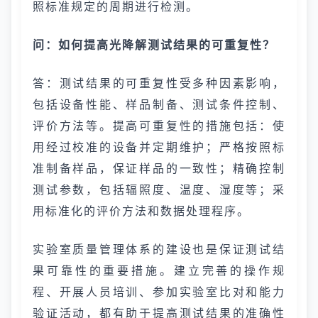
照标准规定的周期进行检测。
问：如何提高光降解测试结果的可重复性？
答：测试结果的可重复性受多种因素影响，
包括设备性能、样品制备、测试条件控制、
评价方法等。提高可重复性的措施包括：使
用经过校准的设备并定期维护；严格按照标
准制备样品，保证样品的一致性；精确控制
测试参数，包括辐照度、温度、湿度等；采
用标准化的评价方法和数据处理程序。
实验室质量管理体系的建设也是保证测试结
果可靠性的重要措施。建立完善的操作规
程、开展人员培训、参加实验室比对和能力
验证活动，都有助于提高测试结果的准确性