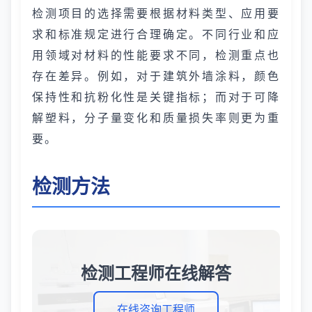
检测项目的选择需要根据材料类型、应用要
求和标准规定进行合理确定。不同行业和应
用领域对材料的性能要求不同，检测重点也
存在差异。例如，对于建筑外墙涂料，颜色
保持性和抗粉化性是关键指标；而对于可降
解塑料，分子量变化和质量损失率则更为重
要。
检测方法
检测工程师在线解答
在线咨询工程师