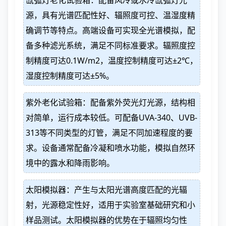
氙弧灯老化试验箱：配备风冷或水冷氙弧灯光
源，具有光谱匹配性好、辐照度可控、温湿度精
确调节等特点。高端设备可实现全光谱模拟，配
备多种滤光系统，满足不同标准要求。辐照度控
制精度可达0.1W/m2，温度控制精度可达±2℃，
湿度控制精度可达±5%。
紫外老化试验箱：配备紫外荧光灯光源，结构相
对简单，运行成本较低。可配备UVA-340、UVB-
313等不同类型的灯管，满足不同加速程度的要
求。设备通常配备冷凝和喷水功能，模拟自然环
境中的露水和降雨影响。
太阳模拟器：产生与太阳光谱高度匹配的光辐
射，光源稳定性好，适用于实验室基础研究和小
样品测试。太阳模拟器的优势在于辐照均匀性