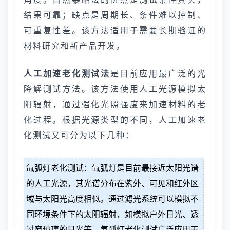
结果可靠；缺点是周期长、条件难以控制、
可重复性差。该方法适用于需要长期验证的
材料研究和新产品开发。
人工加速老化测试法
是目前应用最广泛的光
降解测试方法。该方法使用人工光源模拟太
阳辐射，通过强化光照强度来加速材料的老
化过程。根据光源类型的不同，人工加速老
化测试又可分为以下几种：
氙弧灯老化测试：氙弧灯是目前最接近太阳光谱
的人工光源，其光谱分布在紫外、可见和红外区
域与太阳光高度相似。通过滤光系统可以模拟不
同环境条件下的太阳辐射，如模拟户外日光、透
过窗玻璃的日光等。氙弧灯老化测试广泛应用于