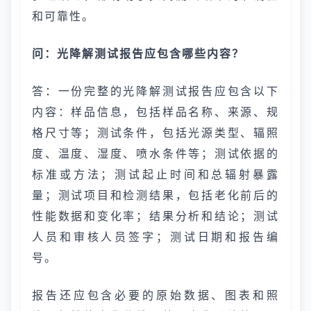
和可靠性。
问：光降解测试报告应包含哪些内容？
答：一份完整的光降解测试报告应包含以下
内容：样品信息，包括样品名称、来源、规
格尺寸等；测试条件，包括光源类型、辐照
度、温度、湿度、喷水条件等；测试依据的
标准或方法；测试起止时间和总辐射暴露
量；测试项目和检测结果，包括老化前后的
性能数据和变化率；结果分析和结论；测试
人员和审核人员签字；测试日期和报告编
号。
报告还应包含必要的原始数据、图表和照